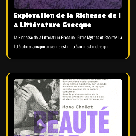
Exploration de la Richesse de l
a Littérature Grecque
La Richesse de la Littérature Grecque : Entre Mythes et Réalités La
littérature grecque ancienne est un trésor inestimable qui…