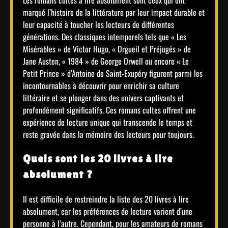
marqué l’histoire de la littérature par leur impact durable et
leur capacité à toucher les lecteurs de différentes
générations. Des classiques intemporels tels que « Les
Misérables » de Victor Hugo, « Orgueil et Préjugés » de
Jane Austen, « 1984 » de George Orwell ou encore « Le
Petit Prince » d’Antoine de Saint-Exupéry figurent parmi les
incontournables à découvrir pour enrichir sa culture
littéraire et se plonger dans des univers captivants et
profondément significatifs. Ces romans cultes offrent une
expérience de lecture unique qui transcende le temps et
reste gravée dans la mémoire des lecteurs pour toujours.
Quels sont les 20 livres à lire
absolument ?
Il est difficile de restreindre la liste des 20 livres à lire
absolument, car les préférences de lecture varient d’une
personne à l’autre. Cependant, pour les amateurs de romans