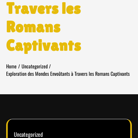
Travers les
Romans
Captivants
Home
Uncategorized
Exploration des Mondes Envoûtants à Travers les Romans Captivants
Uncategorized