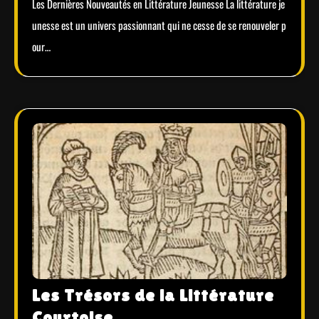
Les Dernières Nouveautés en Littérature Jeunesse La littérature je
unesse est un univers passionnant qui ne cesse de se renouveler p
our…
Les Trésors de la Littérature
Courtoise