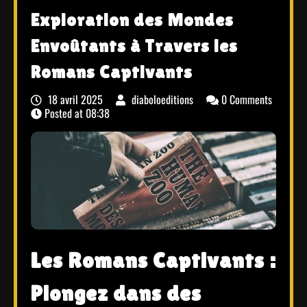
Exploration des Mondes
Envoûtants à Travers les
Romans Captivants
18 avril 2025
diaboloeditions
0 Comments
Posted at
08:38
Les Romans Captivants :
Plongez dans des