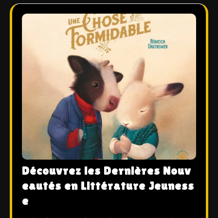
Découvrez les Dernières Nouv
eautés en Littérature Jeuness
e