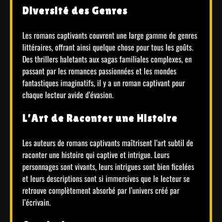
Diversité des Genres
Les romans captivants couvrent une large gamme de genres
littéraires, offrant ainsi quelque chose pour tous les goûts.
Des thrillers haletants aux sagas familiales complexes, en
passant par les romances passionnées et les mondes
fantastiques imaginatifs, il y a un roman captivant pour
chaque lecteur avide d’évasion.
L’Art de Raconter une Histoire
Les auteurs de romans captivants maîtrisent l’art subtil de
raconter une histoire qui captive et intrigue. Leurs
personnages sont vivants, leurs intrigues sont bien ficelées
et leurs descriptions sont si immersives que le lecteur se
retrouve complètement absorbé par l’univers créé par
l’écrivain.