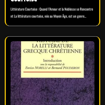
Littérature Courtoise : Quand l’Amour et la Noblesse se Rencontre
nt La littérature courtoise, née au Moyen Âge, est un genre…