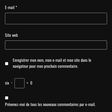
E-mail
*
Site web
Enregistrer mon nom, mon e-mail et mon site dans le
navigateur pour mon prochain commentaire.
six
−
=
0
Prévenez-moi de tous les nouveaux commentaires par e-mail.