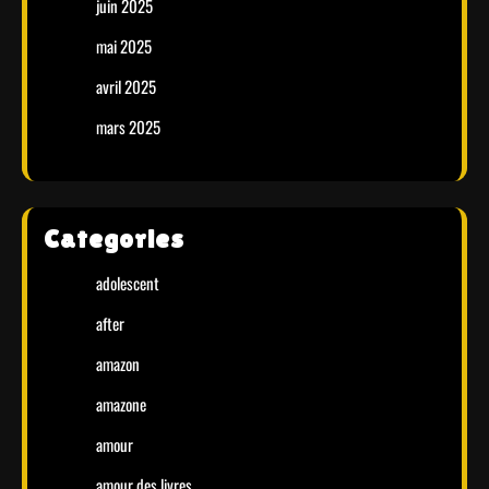
juin 2025
mai 2025
avril 2025
mars 2025
Categories
adolescent
after
amazon
amazone
amour
amour des livres