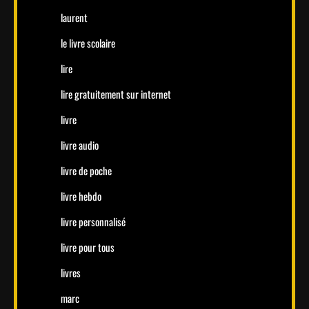
laurent
le livre scolaire
lire
lire gratuitement sur internet
livre
livre audio
livre de poche
livre hebdo
livre personnalisé
livre pour tous
livres
marc