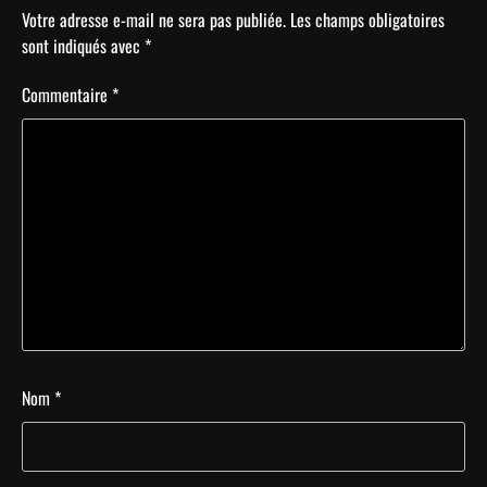
Votre adresse e-mail ne sera pas publiée.
Les champs obligatoires
sont indiqués avec
*
Commentaire
*
Nom
*