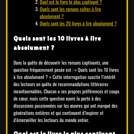
Quel est le livre le plus captivant ?
Quels sont les romans cultes à lire
absolument ?
Quels sont les 20 livres à lire absolument ?
Quels sont les 10 livres à lire
absolument ?
Dans la quête de découvrir les romans captivants, une
question fréquemment posée est : « Quels sont les 10 livres
à lire absolument ? » Cette interrogation suscite l’intérêt
des lecteurs en quête de recommandations littéraires
incontournables. Chacun a ses propres préférences et coups
de cœur, mais cette question ouvre la porte à des
discussions passionnées sur les œuvres qui ont marqué des
générations entières et qui continuent d’inspirer et
d’émerveiller les lecteurs du monde entier.