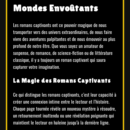
Mondes Envoûtants
Les romans captivants ont ce pouvoir magique de nous
transporter vers des univers extraordinaires, de nous faire
vivre des aventures palpitantes et de nous émouvoir au plus
profond de notre être. Que vous soyez un amateur de
suspense, de romance, de science-fiction ou de littérature
classique, il y a toujours un roman captivant qui saura
capturer votre imagination.
La Magie des Romans Captivants
Ce qui distingue les romans captivants, c’est leur capacité à
créer une connexion intime entre le lecteur et l’histoire.
Chaque page tournée révèle un nouveau mystère à résoudre,
un retournement inattendu ou une révélation poignante qui
maintient le lecteur en haleine jusqu’à la dernière ligne.