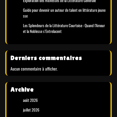
Exploration des Richesses de la Littérature Générale
Guide pour devenir un auteur de talent en littérature jeune
sse
Les Splendeurs de la Littérature Courtoise : Quand l’Amour
et la Noblesse s’Entrelacent
Derniers commentaires
Aucun commentaire à afficher.
Archive
août 2026
juillet 2026