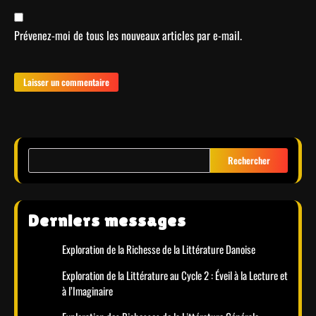
Prévenez-moi de tous les nouveaux articles par e-mail.
Rechercher
Derniers messages
Exploration de la Richesse de la Littérature Danoise
Exploration de la Littérature au Cycle 2 : Éveil à la Lecture et
à l’Imaginaire