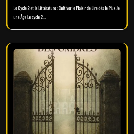
Le Cycle 2 et la Littérature : Cultiver le Plaisir de Lire dès le Plus Je
une Âge Le cycle 2,…