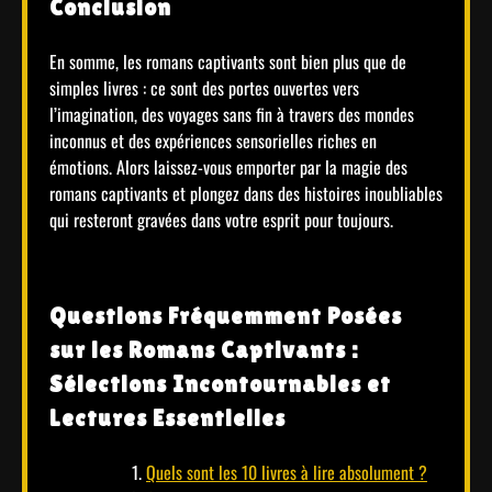
Conclusion
En somme, les romans captivants sont bien plus que de
simples livres : ce sont des portes ouvertes vers
l’imagination, des voyages sans fin à travers des mondes
inconnus et des expériences sensorielles riches en
émotions. Alors laissez-vous emporter par la magie des
romans captivants et plongez dans des histoires inoubliables
qui resteront gravées dans votre esprit pour toujours.
Questions Fréquemment Posées
sur les Romans Captivants :
Sélections Incontournables et
Lectures Essentielles
Quels sont les 10 livres à lire absolument ?