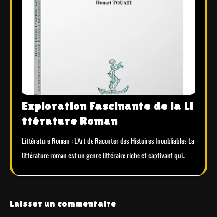
Exploration Fascinante de la Li
ttérature Roman
Littérature Roman : L’Art de Raconter des Histoires Inoubliables La
littérature roman est un genre littéraire riche et captivant qui…
Laisser un commentaire