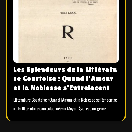
Les Splendeurs de la Littératu
re Courtoise : Quand l’Amour
et la Noblesse s’Entrelacent
Littérature Courtoise : Quand l’Amour et la Noblesse se Rencontre
nt La littérature courtoise, née au Moyen Âge, est un genre…