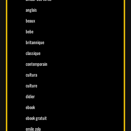
anglais
beaux
bebe
britannique
classique
contemporain
cultura
culture
didier
ebook
ebook gratuit
emile zola