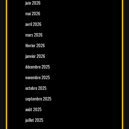
juin 2026
mai 2026
avril 2026
mars 2026
février 2026
janvier 2026
décembre 2025
novembre 2025
octobre 2025
septembre 2025
août 2025
juillet 2025