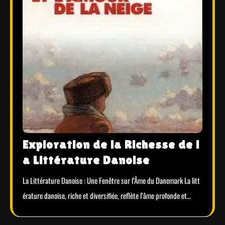
Exploration de la Richesse de l
a Littérature Danoise
La Littérature Danoise : Une Fenêtre sur l’Âme du Danemark La litt
érature danoise, riche et diversifiée, reflète l’âme profonde et…