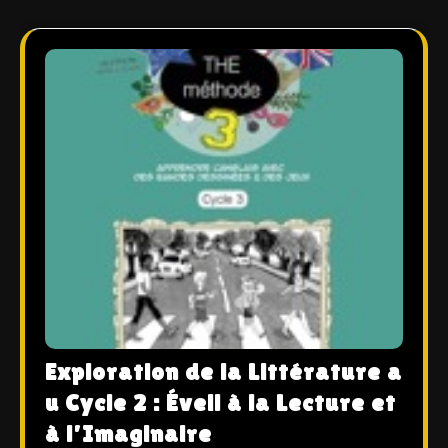
Exploration de la Littérature a
u Cycle 2 : Éveil à la Lecture et
à l’Imaginaire