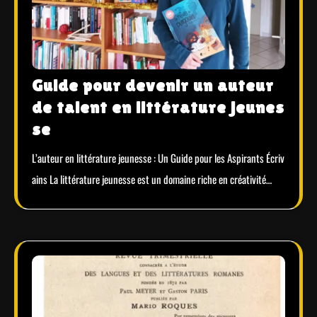
Guide pour devenir un auteur
de talent en littérature jeunes
se
L’auteur en littérature jeunesse : Un Guide pour les Aspirants Écriv
ains La littérature jeunesse est un domaine riche en créativité…