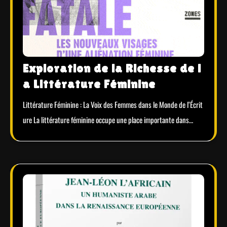
Exploration de la Richesse de l
a Littérature Féminine
Littérature Féminine : La Voix des Femmes dans le Monde de l’Écrit
ure La littérature féminine occupe une place importante dans…