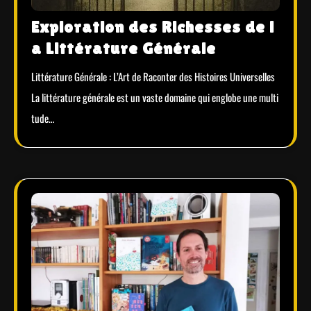
Exploration des Richesses de l
a Littérature Générale
Littérature Générale : L’Art de Raconter des Histoires Universelles
La littérature générale est un vaste domaine qui englobe une multi
tude…