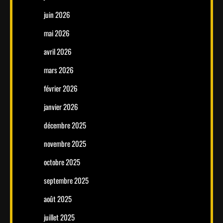
juin 2026
mai 2026
avril 2026
mars 2026
février 2026
janvier 2026
décembre 2025
novembre 2025
octobre 2025
septembre 2025
août 2025
juillet 2025