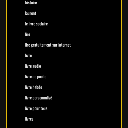
histoire
laurent
le livre scolaire
lire
lire gratuitement sur internet
livre
livre audio
livre de poche
livre hebdo
livre personnalisé
livre pour tous
livres