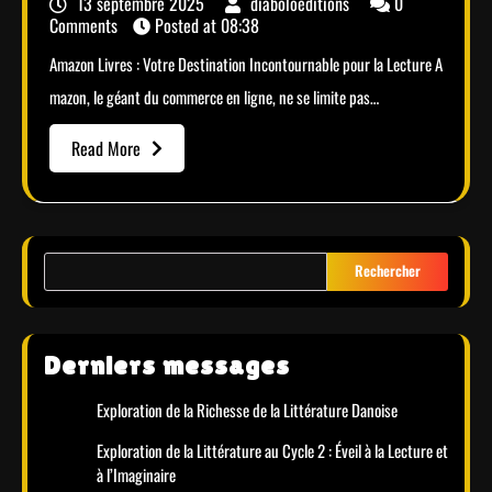
13 septembre 2025
diaboloeditions
0
Comments
Posted at
08:38
Amazon Livres : Votre Destination Incontournable pour la Lecture A
mazon, le géant du commerce en ligne, ne se limite pas…
Read More
Rechercher
Derniers messages
Exploration de la Richesse de la Littérature Danoise
Exploration de la Littérature au Cycle 2 : Éveil à la Lecture et
à l’Imaginaire