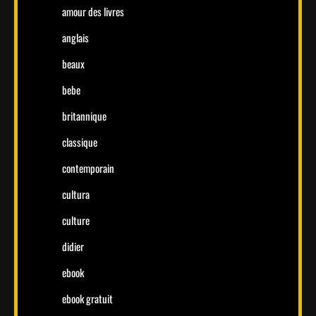
amour des livres
anglais
beaux
bebe
britannique
classique
contemporain
cultura
culture
didier
ebook
ebook gratuit