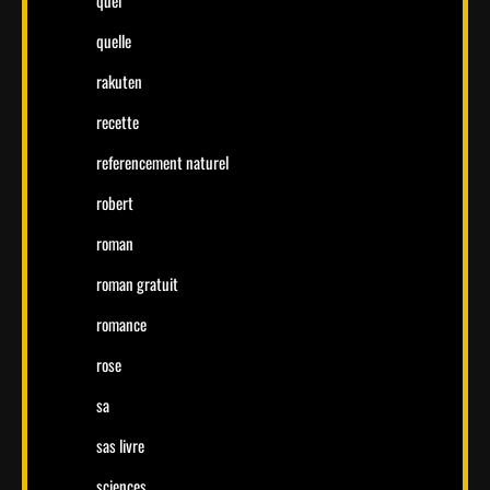
quelle
rakuten
recette
referencement naturel
robert
roman
roman gratuit
romance
rose
sa
sas livre
sciences