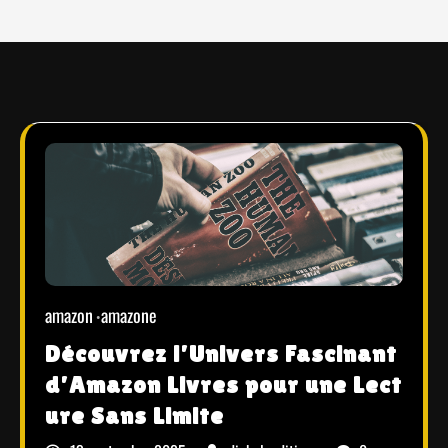
amazon
amazone
Découvrez l’Univers Fascinant
d’Amazon Livres pour une Lect
ure Sans Limite