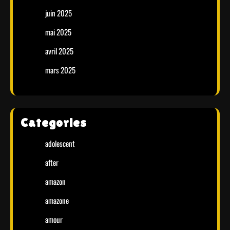
juin 2025
mai 2025
avril 2025
mars 2025
Categories
adolescent
after
amazon
amazone
amour