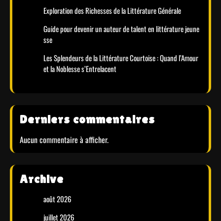
Exploration des Richesses de la Littérature Générale
Guide pour devenir un auteur de talent en littérature jeune
sse
Les Splendeurs de la Littérature Courtoise : Quand l’Amour
et la Noblesse s’Entrelacent
Derniers commentaires
Aucun commentaire à afficher.
Archive
août 2026
juillet 2026