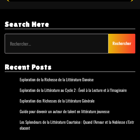
Search Here
Rechercher :
Recent Posts
Exploration de la Richesse de la Littérature Danoise
Exploration de la Littérature au Cycle 2 : Éveil à la Lecture et à l'Imaginaire
Exploration des Richesses de la Littérature Générale
Guide pour devenir un auteur de talent en littérature jeunesse
Les Splendeurs de la Littérature Courtoise : Quand l'Amour et la Noblesse s'Entr
elacent