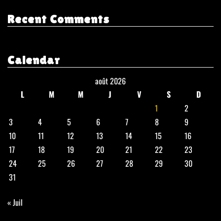
Recent Comments
Calendar
août 2026
L
M
M
J
V
S
D
1
2
3
4
5
6
7
8
9
10
11
12
13
14
15
16
17
18
19
20
21
22
23
24
25
26
27
28
29
30
31
« Juil