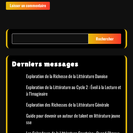
Rechercher
Derniers messages
Exploration de la Richesse de la Littérature Danoise
Exploration de la Littérature au Cycle 2 : Éveil à la Lecture et
à l’Imaginaire
Exploration des Richesses de la Littérature Générale
Guide pour devenir un auteur de talent en littérature jeune
sse