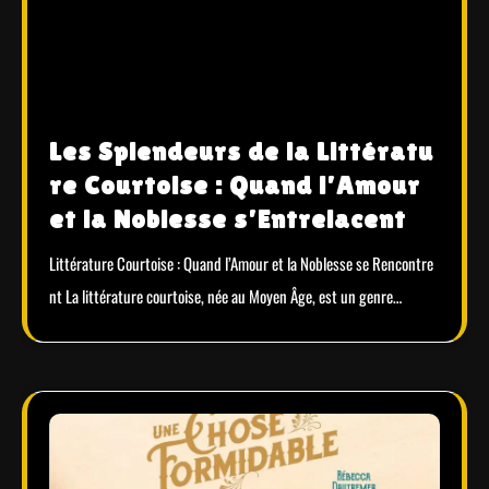
Les Splendeurs de la Littératu
re Courtoise : Quand l’Amour
et la Noblesse s’Entrelacent
Littérature Courtoise : Quand l’Amour et la Noblesse se Rencontre
nt La littérature courtoise, née au Moyen Âge, est un genre…