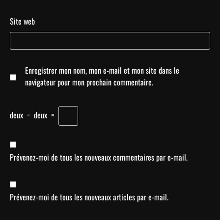
Site web
Enregistrer mon nom, mon e-mail et mon site dans le
navigateur pour mon prochain commentaire.
deux
−
deux
=
Prévenez-moi de tous les nouveaux commentaires par e-mail.
Prévenez-moi de tous les nouveaux articles par e-mail.