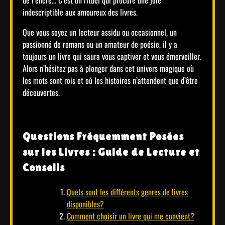
indescriptible aux amoureux des livres.
Que vous soyez un lecteur assidu ou occasionnel, un
passionné de romans ou un amateur de poésie, il y a
toujours un livre qui saura vous captiver et vous émerveiller.
Alors n’hésitez pas à plonger dans cet univers magique où
les mots sont rois et où les histoires n’attendent que d’être
découvertes.
Questions Fréquemment Posées
sur les Livres : Guide de Lecture et
Conseils
Quels sont les différents genres de livres
disponibles?
Comment choisir un livre qui me convient?