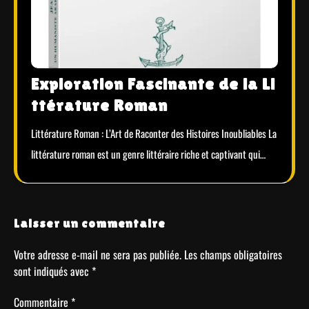
Exploration Fascinante de la Li
ttérature Roman
Littérature Roman : L’Art de Raconter des Histoires Inoubliables La
littérature roman est un genre littéraire riche et captivant qui…
Laisser un commentaire
Votre adresse e-mail ne sera pas publiée.
Les champs obligatoires
sont indiqués avec
*
Commentaire
*