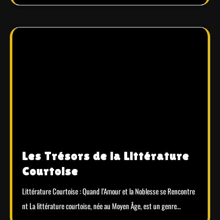
Les Trésors de la Littérature
Courtoise
Littérature Courtoise : Quand l’Amour et la Noblesse se Rencontre
nt La littérature courtoise, née au Moyen Âge, est un genre…