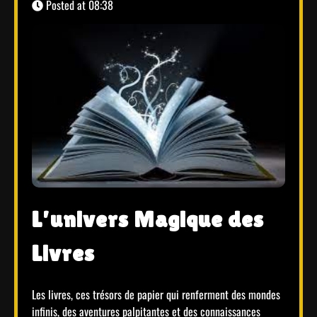
Posted at
08:38
L’univers Magique des
Livres
Les livres, ces trésors de papier qui renferment des mondes
infinis, des aventures palpitantes et des connaissances