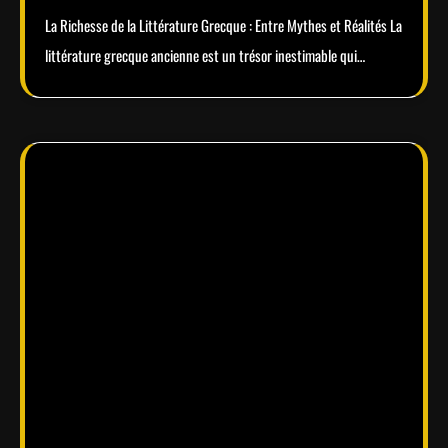
La Richesse de la Littérature Grecque : Entre Mythes et Réalités La
littérature grecque ancienne est un trésor inestimable qui…