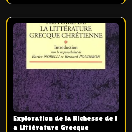
Exploration de la Richesse de l
a Littérature Grecque