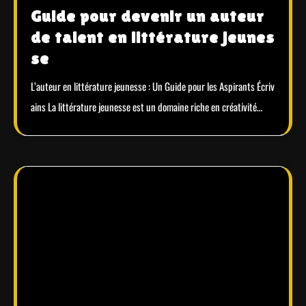
Guide pour devenir un auteur
de talent en littérature jeunes
se
L’auteur en littérature jeunesse : Un Guide pour les Aspirants Écriv
ains La littérature jeunesse est un domaine riche en créativité…