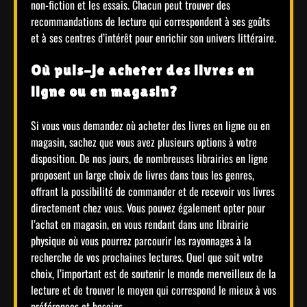
non-fiction et les essais. Chacun peut trouver des
recommandations de lecture qui correspondent à ses goûts
et à ses centres d’intérêt pour enrichir son univers littéraire.
Où puis-je acheter des livres en
ligne ou en magasin?
Si vous vous demandez où acheter des livres en ligne ou en
magasin, sachez que vous avez plusieurs options à votre
disposition. De nos jours, de nombreuses librairies en ligne
proposent un large choix de livres dans tous les genres,
offrant la possibilité de commander et de recevoir vos livres
directement chez vous. Vous pouvez également opter pour
l’achat en magasin, en vous rendant dans une librairie
physique où vous pourrez parcourir les rayonnages à la
recherche de vos prochaines lectures. Quel que soit votre
choix, l’important est de soutenir le monde merveilleux de la
lecture et de trouver le moyen qui correspond le mieux à vos
préférences et besoins.