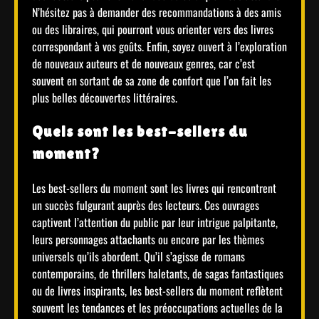
N’hésitez pas à demander des recommandations à des amis
ou des libraires, qui pourront vous orienter vers des livres
correspondant à vos goûts. Enfin, soyez ouvert à l’exploration
de nouveaux auteurs et de nouveaux genres, car c’est
souvent en sortant de sa zone de confort que l’on fait les
plus belles découvertes littéraires.
Quels sont les best-sellers du
moment?
Les best-sellers du moment sont les livres qui rencontrent
un succès fulgurant auprès des lecteurs. Ces ouvrages
captivent l’attention du public par leur intrigue palpitante,
leurs personnages attachants ou encore par les thèmes
universels qu’ils abordent. Qu’il s’agisse de romans
contemporains, de thrillers haletants, de sagas fantastiques
ou de livres inspirants, les best-sellers du moment reflètent
souvent les tendances et les préoccupations actuelles de la