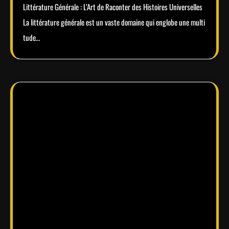
Littérature Générale : L’Art de Raconter des Histoires Universelles
La littérature générale est un vaste domaine qui englobe une multi
tude…