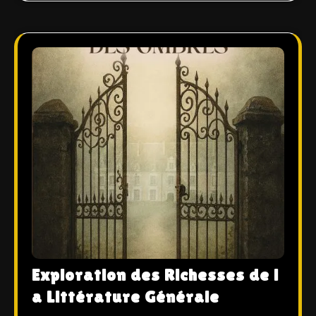
Exploration des Richesses de l
a Littérature Générale