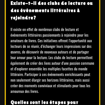
Existe-t-il des clubs de lecture ou
des événements littéraires à
rejoindre?
Il existe en effet de nombreux clubs de lecture et
événements littéraires passionnants à rejoindre pour les
amateurs de livres. Ces initiatives offrent l’opportunité aux
lecteurs de se réunir, d’échanger leurs impressions sur des
œuvres, de découvrir de nouveaux auteurs et de partager
leur amour pour la lecture. Les clubs de lecture permettent
également de créer des liens autour d’une passion commune
et d’explorer ensemble les multiples facettes du monde
littéraire. Participer à ces événements enrichissants peut
non seulement élargir ses horizons littéraires, mais aussi
créer des moments conviviaux et stimulants pour tous les
amoureux des livres.
Quelles sont les étapes pour