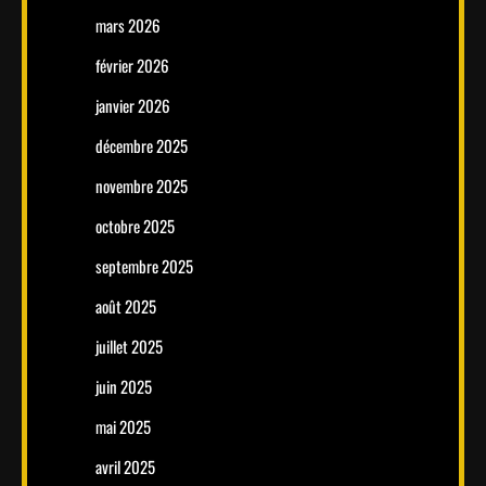
mars 2026
février 2026
janvier 2026
décembre 2025
novembre 2025
octobre 2025
septembre 2025
août 2025
juillet 2025
juin 2025
mai 2025
avril 2025