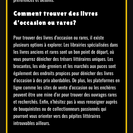
Comment trouver des livres
d’occasion ou rares?
Pour trouver des livres d’occasion ou rares, il existe
plusieurs options à explorer. Les librairies spécialisées dans
les livres anciens et rares sont un bon point de départ, où
vous pourrez dénicher des trésors littéraires uniques. Les
brocantes, les vide-greniers et les marchés aux puces sont
également des endroits propices pour dénicher des livres
d’occasion à des prix abordables. De plus, les plateformes en
ligne comme les sites de vente d’occasion ou les enchères
peuvent être une mine d’or pour trouver des ouvrages rares
et recherchés. Enfin, n’hésitez pas à vous renseigner auprès
de bouquinistes ou de collectionneurs passionnés qui
pourront vous orienter vers des pépites littéraires
introuvables ailleurs.