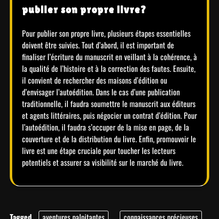
publier son propre livre?
Pour publier son propre livre, plusieurs étapes essentielles
doivent être suivies. Tout d’abord, il est important de
finaliser l’écriture du manuscrit en veillant à la cohérence, à
la qualité de l’histoire et à la correction des fautes. Ensuite,
il convient de rechercher des maisons d’édition ou
d’envisager l’autoédition. Dans le cas d’une publication
traditionnelle, il faudra soumettre le manuscrit aux éditeurs
et agents littéraires, puis négocier un contrat d’édition. Pour
l’autoédition, il faudra s’occuper de la mise en page, de la
couverture et de la distribution du livre. Enfin, promouvoir le
livre est une étape cruciale pour toucher les lecteurs
potentiels et assurer sa visibilité sur le marché du livre.
Tagged
aventures palpitantes
,
connaissances précieuses
,