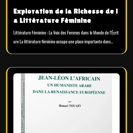
Exploration de la Richesse de l
a Littérature Féminine
Littérature Féminine : La Voix des Femmes dans le Monde de l’Écrit
ure La littérature féminine occupe une place importante dans…