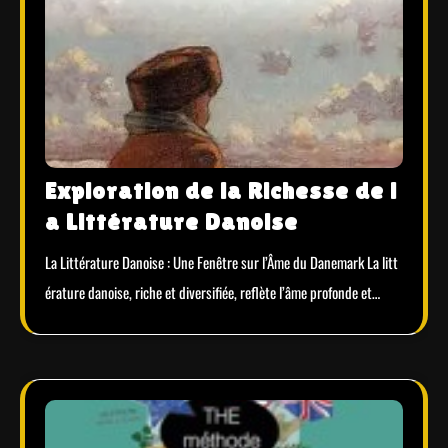
Exploration de la Richesse de l
a Littérature Danoise
La Littérature Danoise : Une Fenêtre sur l’Âme du Danemark La litt
érature danoise, riche et diversifiée, reflète l’âme profonde et…