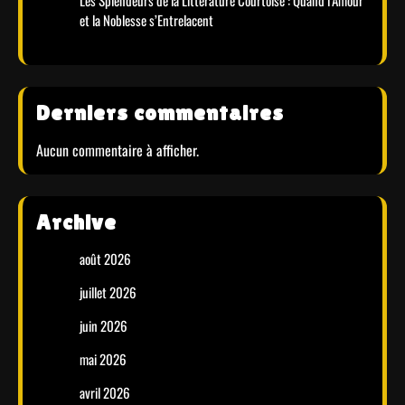
Les Splendeurs de la Littérature Courtoise : Quand l’Amour
et la Noblesse s’Entrelacent
Derniers commentaires
Aucun commentaire à afficher.
Archive
août 2026
juillet 2026
juin 2026
mai 2026
avril 2026