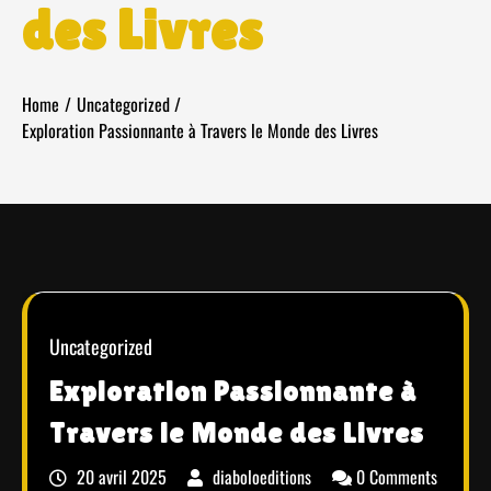
des Livres
Home
Uncategorized
Exploration Passionnante à Travers le Monde des Livres
Uncategorized
Exploration Passionnante à
Travers le Monde des Livres
20 avril 2025
diaboloeditions
0 Comments