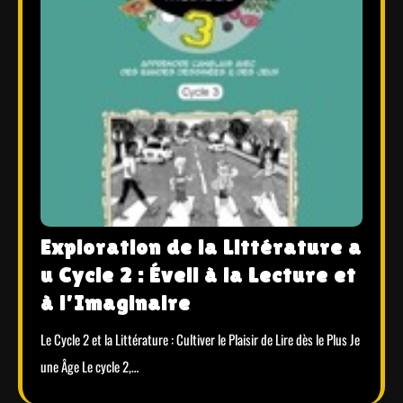
Exploration de la Littérature a
u Cycle 2 : Éveil à la Lecture et
à l’Imaginaire
Le Cycle 2 et la Littérature : Cultiver le Plaisir de Lire dès le Plus Je
une Âge Le cycle 2,…