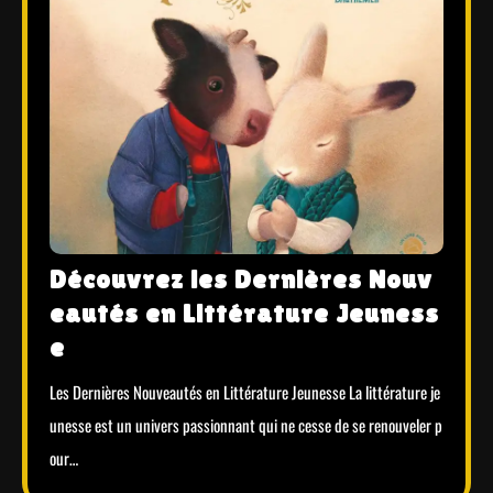
Découvrez les Dernières Nouv
eautés en Littérature Jeuness
e
Les Dernières Nouveautés en Littérature Jeunesse La littérature je
unesse est un univers passionnant qui ne cesse de se renouveler p
our…