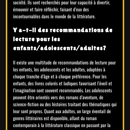
société. Ils sont recherchés pour leur capacité à divertir,
émouvoir et faire réfléchir, faisant d’eux des
incontournables dans le monde de la littérature.
Y a-t-il des recommandations de
lecture pour les
enfants/adolescents/adultes?
Il existe une multitude de recommandations de lecture pour
les enfants, les adolescents et les adultes, adaptées à
chaque tranche d’âge et à chaque préférence. Pour les
enfants, des livres colorés et ludiques favorisant l’éveil et
l’imagination sont souvent recommandés. Les adolescents
peuvent être orientés vers des romans d’aventure, de
science-fiction ou des histoires traitant des thématiques qui
leur sont propres. Quant aux adultes, un large éventail de
genres littéraires est disponible, allant du roman
contemporain à la littérature classique en passant par la