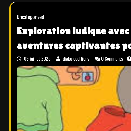
Uncategorized
Exploration ludique avec 
aventures captivantes pou
09 juillet 2025
diaboloeditions
0 Comments