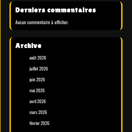
Derniers commentaires
Aucun commentaire à afficher.
Archive
août 2026
juillet 2026
juin 2026
mai 2026
avril 2026
mars 2026
février 2026