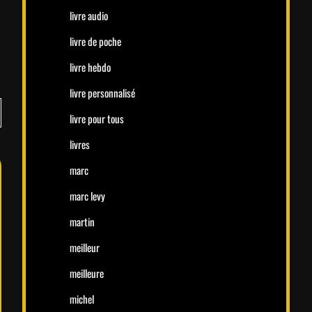
livre audio
livre de poche
livre hebdo
livre personnalisé
livre pour tous
livres
marc
marc levy
martin
meilleur
meilleure
michel