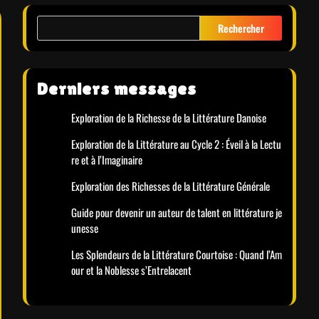
Rechercher
Derniers messages
Exploration de la Richesse de la Littérature Danoise
Exploration de la Littérature au Cycle 2 : Éveil à la Lectu
re et à l’Imaginaire
Exploration des Richesses de la Littérature Générale
Guide pour devenir un auteur de talent en littérature je
unesse
Les Splendeurs de la Littérature Courtoise : Quand l’Am
our et la Noblesse s’Entrelacent