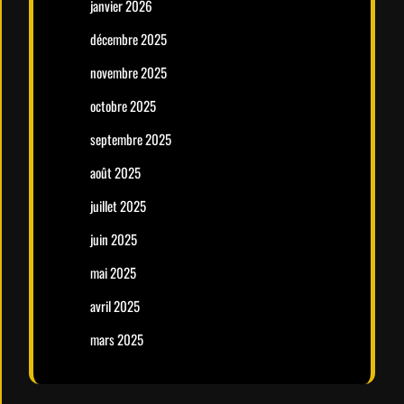
janvier 2026
décembre 2025
novembre 2025
octobre 2025
septembre 2025
août 2025
juillet 2025
juin 2025
mai 2025
avril 2025
mars 2025