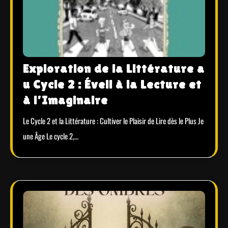
Exploration de la Littérature a
u Cycle 2 : Éveil à la Lecture et
à l’Imaginaire
Le Cycle 2 et la Littérature : Cultiver le Plaisir de Lire dès le Plus Je
une Âge Le cycle 2,…