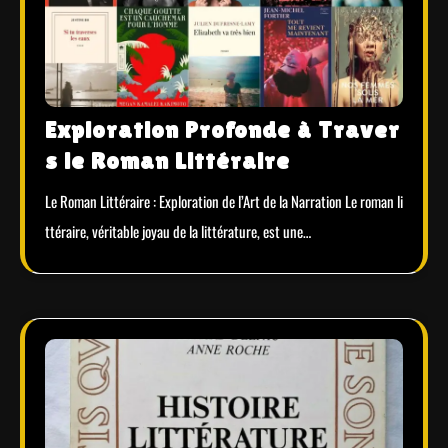
Exploration Profonde à Traver
s le Roman Littéraire
Le Roman Littéraire : Exploration de l’Art de la Narration Le roman li
ttéraire, véritable joyau de la littérature, est une…