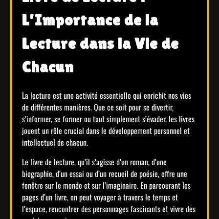
L’Importance de la
Lecture dans la Vie de
Chacun
La lecture est une activité essentielle qui enrichit nos vies
de différentes manières. Que ce soit pour se divertir,
s’informer, se former ou tout simplement s’évader, les livres
jouent un rôle crucial dans le développement personnel et
intellectuel de chacun.
Le livre de lecture, qu’il s’agisse d’un roman, d’une
biographie, d’un essai ou d’un recueil de poésie, offre une
fenêtre sur le monde et sur l’imaginaire. En parcourant les
pages d’un livre, on peut voyager à travers le temps et
l’espace, rencontrer des personnages fascinants et vivre des