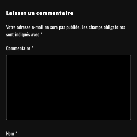
Laisser un commentaire
Votre adresse e-mail ne sera pas publiée.
Les champs obligatoires
sont indiqués avec
*
Commentaire
*
Nom
*