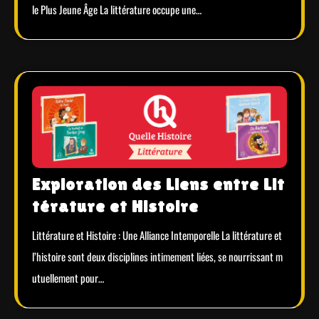
le Plus Jeune Âge La littérature occupe une…
Exploration des Liens entre Lit
térature et Histoire
Littérature et Histoire : Une Alliance Intemporelle La littérature et
l’histoire sont deux disciplines intimement liées, se nourrissant m
utuellement pour…