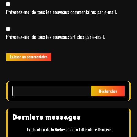
Prévenez-moi de tous les nouveaux commentaires par e-mail.
Prévenez-moi de tous les nouveaux articles par e-mail.
Rechercher
Derniers messages
Exploration de la Richesse de la Littérature Danoise