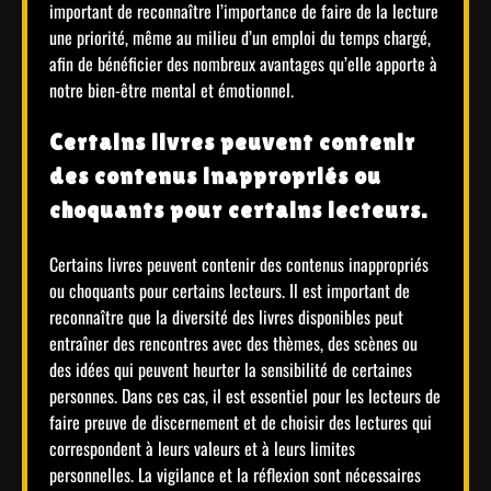
important de reconnaître l’importance de faire de la lecture
une priorité, même au milieu d’un emploi du temps chargé,
afin de bénéficier des nombreux avantages qu’elle apporte à
notre bien-être mental et émotionnel.
Certains livres peuvent contenir
des contenus inappropriés ou
choquants pour certains lecteurs.
Certains livres peuvent contenir des contenus inappropriés
ou choquants pour certains lecteurs. Il est important de
reconnaître que la diversité des livres disponibles peut
entraîner des rencontres avec des thèmes, des scènes ou
des idées qui peuvent heurter la sensibilité de certaines
personnes. Dans ces cas, il est essentiel pour les lecteurs de
faire preuve de discernement et de choisir des lectures qui
correspondent à leurs valeurs et à leurs limites
personnelles. La vigilance et la réflexion sont nécessaires