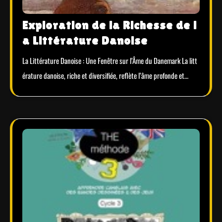
Exploration de la Richesse de l
a Littérature Danoise
La Littérature Danoise : Une Fenêtre sur l’Âme du Danemark La litt
érature danoise, riche et diversifiée, reflète l’âme profonde et…