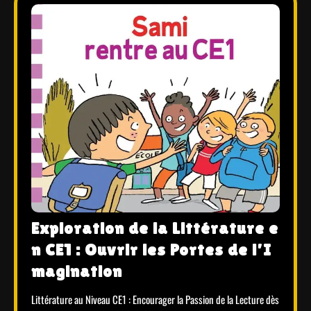
Exploration de la Littérature e
n CE1 : Ouvrir les Portes de l’I
magination
Littérature au Niveau CE1 : Encourager la Passion de la Lecture dès