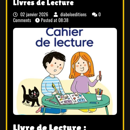
Livres de Lecture
02 janvier 2026
diaboloeditions
0
Comments
Posted at
08:38
Livre de Lecture :