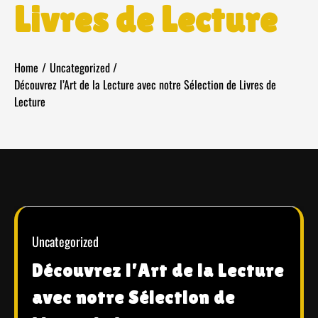
Livres de Lecture
Home
Uncategorized
Découvrez l’Art de la Lecture avec notre Sélection de Livres de
Lecture
Uncategorized
Découvrez l’Art de la Lecture
avec notre Sélection de