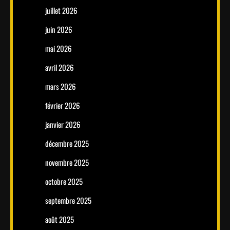
juillet 2026
juin 2026
mai 2026
avril 2026
mars 2026
février 2026
janvier 2026
décembre 2025
novembre 2025
octobre 2025
septembre 2025
août 2025