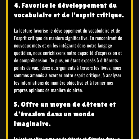
4. Favorise le développement du
vocabulaire et de l’esprit critique.
La lecture favorise le développement du vocabulaire et de
l’esprit critique de manière significative. En rencontrant de
nouveaux mots et en les intégrant dans notre langage
quotidien, nous enrichissons notre capacité d’expression et
de compréhension. De plus, en étant exposés à différents
points de vue, idées et arguments à travers les livres, nous
sommes amenés à exercer notre esprit critique, à analyser
les informations de manière objective et à former nos
propres opinions de manière éclairée.
5. Offre un moyen de détente et
d’évasion dans un monde
imaginaire.