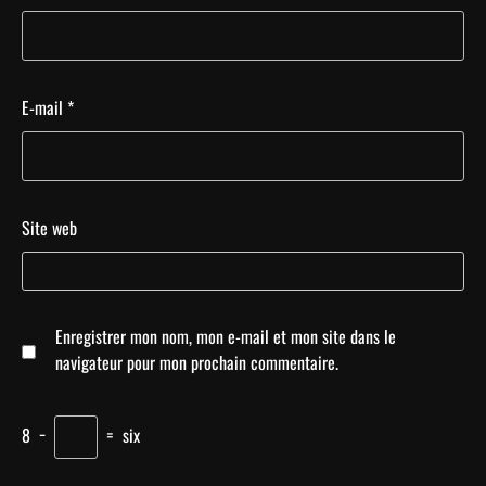
E-mail
*
Site web
Enregistrer mon nom, mon e-mail et mon site dans le
navigateur pour mon prochain commentaire.
8
−
=
six