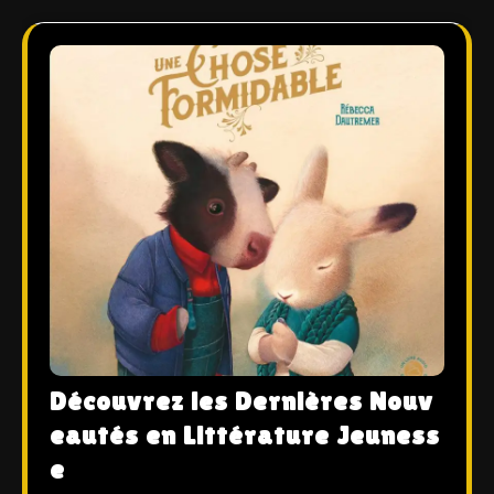
Découvrez les Dernières Nouv
eautés en Littérature Jeuness
e