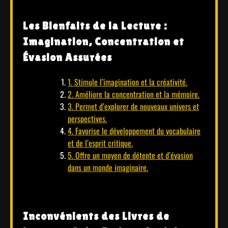
Les Bienfaits de la Lecture :
Imagination, Concentration et
Évasion Assurées
1. Stimule l’imagination et la créativité.
2. Améliore la concentration et la mémoire.
3. Permet d’explorer de nouveaux univers et
perspectives.
4. Favorise le développement du vocabulaire
et de l’esprit critique.
5. Offre un moyen de détente et d’évasion
dans un monde imaginaire.
Inconvénients des Livres de