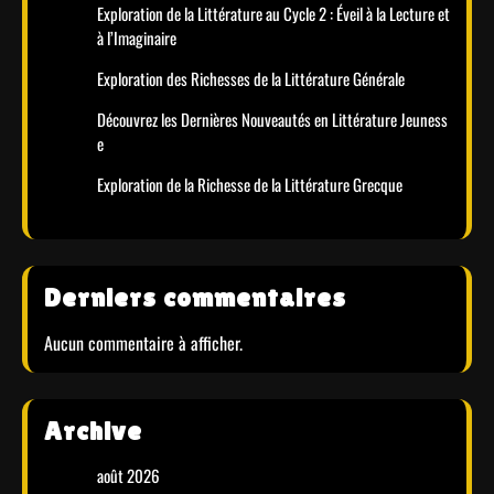
Exploration de la Littérature au Cycle 2 : Éveil à la Lecture et
à l’Imaginaire
Exploration des Richesses de la Littérature Générale
Découvrez les Dernières Nouveautés en Littérature Jeuness
e
Exploration de la Richesse de la Littérature Grecque
Derniers commentaires
Aucun commentaire à afficher.
Archive
août 2026