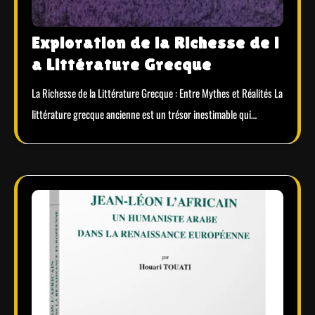
Exploration de la Richesse de l
a Littérature Grecque
La Richesse de la Littérature Grecque : Entre Mythes et Réalités La
littérature grecque ancienne est un trésor inestimable qui…