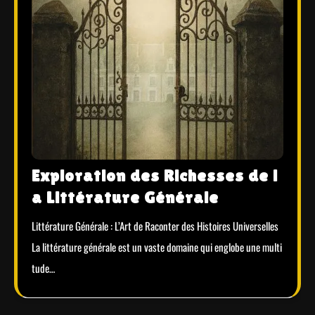
Exploration des Richesses de l
a Littérature Générale
Littérature Générale : L’Art de Raconter des Histoires Universelles
La littérature générale est un vaste domaine qui englobe une multi
tude…