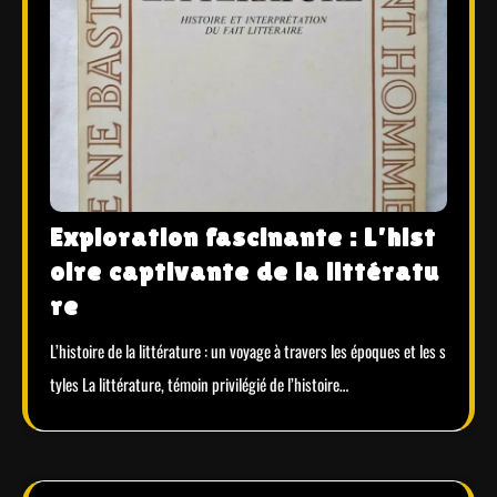
Exploration fascinante : L’hist
oire captivante de la littératu
re
L’histoire de la littérature : un voyage à travers les époques et les s
tyles La littérature, témoin privilégié de l’histoire…