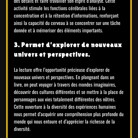
des détails et faire travailler son esprit d’analyse. Cette
activité stimule les fonctions cérébrales liées à la
concentration et à la rétention d’informations, renforçant
ainsi la capacité du cerveau à se concentrer sur une tâche
donnée et à mémoriser des éléments importants.
3. Permet d’explorer de nouveaux
univers et perspectives.
La lecture offre l’opportunité précieuse d’explorer de
nouveaux univers et perspectives. En plongeant dans un
livre, on peut voyager à travers des mondes imaginaires,
découvrir des cultures différentes et se mettre à la place de
personnages aux vies totalement différentes des nôtres.
Cette ouverture à la diversité des expériences humaines
nous permet d’acquérir une compréhension plus profonde du
monde qui nous entoure et d’apprécier la richesse de la
diversité.