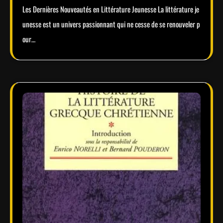
Les Dernières Nouveautés en Littérature Jeunesse La littérature je
unesse est un univers passionnant qui ne cesse de se renouveler p
our…