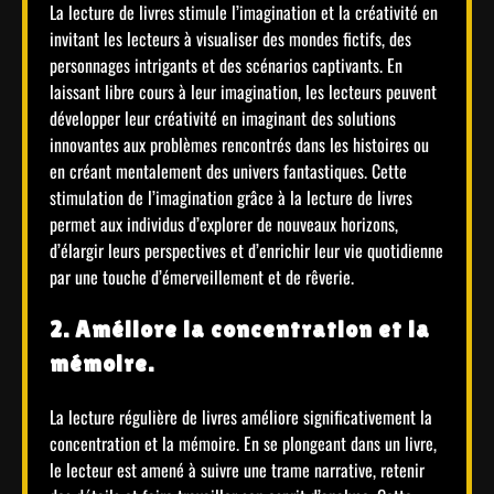
La lecture de livres stimule l’imagination et la créativité en
invitant les lecteurs à visualiser des mondes fictifs, des
personnages intrigants et des scénarios captivants. En
laissant libre cours à leur imagination, les lecteurs peuvent
développer leur créativité en imaginant des solutions
innovantes aux problèmes rencontrés dans les histoires ou
en créant mentalement des univers fantastiques. Cette
stimulation de l’imagination grâce à la lecture de livres
permet aux individus d’explorer de nouveaux horizons,
d’élargir leurs perspectives et d’enrichir leur vie quotidienne
par une touche d’émerveillement et de rêverie.
2. Améliore la concentration et la
mémoire.
La lecture régulière de livres améliore significativement la
concentration et la mémoire. En se plongeant dans un livre,
le lecteur est amené à suivre une trame narrative, retenir