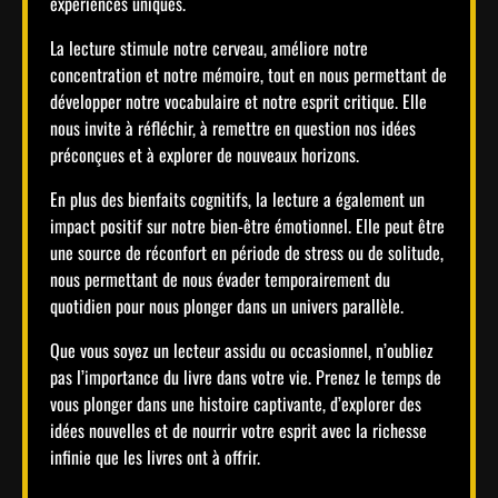
expériences uniques.
La lecture stimule notre cerveau, améliore notre
concentration et notre mémoire, tout en nous permettant de
développer notre vocabulaire et notre esprit critique. Elle
nous invite à réfléchir, à remettre en question nos idées
préconçues et à explorer de nouveaux horizons.
En plus des bienfaits cognitifs, la lecture a également un
impact positif sur notre bien-être émotionnel. Elle peut être
une source de réconfort en période de stress ou de solitude,
nous permettant de nous évader temporairement du
quotidien pour nous plonger dans un univers parallèle.
Que vous soyez un lecteur assidu ou occasionnel, n’oubliez
pas l’importance du livre dans votre vie. Prenez le temps de
vous plonger dans une histoire captivante, d’explorer des
idées nouvelles et de nourrir votre esprit avec la richesse
infinie que les livres ont à offrir.