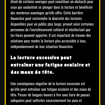
élevé de certains ouvrages peut constituer un obstacle pour
ceux qui souhaitent se plonger dans la lecture et bénéficier
des nombreux avantages qu’elle offre. Cette barrière
financière peut restreindre la diversité des lectures
disponibles pour un public plus large, privant ainsi certaines
personnes de l’enrichissement culturel et intellectuel que
les livres peuvent apporter. Il est important de trouver des
solutions pour rendre la lecture plus accessible à tous,
indépendamment de leur situation financière.
La lecture excessive peut
entraîner une fatigue oculaire et
des maux de tête.
Une conséquence négative de la lecture excessive est
qu’elle peut entraîner une fatigue oculaire et des maux de
tête. Passer de longues heures à lire sans faire de pauses
adéquates peut solliciter excessivement les yeux et