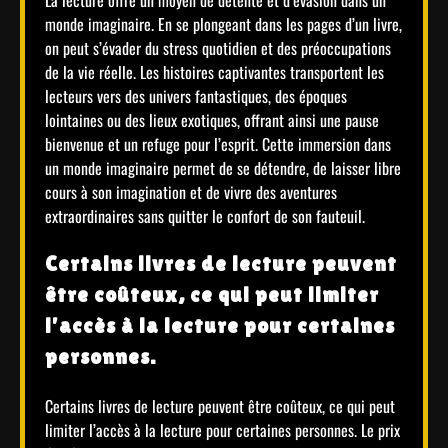
La lecture offre un moyen de détente et d’évasion dans un
monde imaginaire. En se plongeant dans les pages d’un livre,
on peut s’évader du stress quotidien et des préoccupations
de la vie réelle. Les histoires captivantes transportent les
lecteurs vers des univers fantastiques, des époques
lointaines ou des lieux exotiques, offrant ainsi une pause
bienvenue et un refuge pour l’esprit. Cette immersion dans
un monde imaginaire permet de se détendre, de laisser libre
cours à son imagination et de vivre des aventures
extraordinaires sans quitter le confort de son fauteuil.
Certains livres de lecture peuvent
être coûteux, ce qui peut limiter
l’accès à la lecture pour certaines
personnes.
Certains livres de lecture peuvent être coûteux, ce qui peut
limiter l’accès à la lecture pour certaines personnes. Le prix