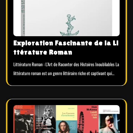
Exploration Fascinante de la Li
ttérature Roman
Littérature Roman : L’Art de Raconter des Histoires Inoubliables La
littérature roman est un genre littéraire riche et captivant qui…