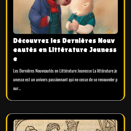
Découvrez les Dernières Nouv
eautés en Littérature Jeuness
e
Les Dernières Nouveautés en Littérature Jeunesse La littérature je
unesse est un univers passionnant qui ne cesse de se renouveler p
our…