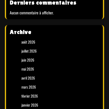
Derniers commentaires
Aucun commentaire à afficher.
Archive
août 2026
juillet 2026
juin 2026
mai 2026
avril 2026
mars 2026
février 2026
janvier 2026