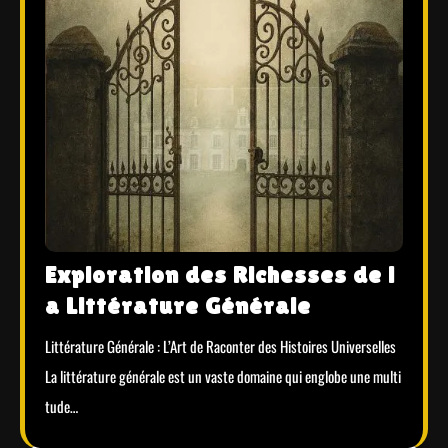
Exploration des Richesses de l
a Littérature Générale
Littérature Générale : L’Art de Raconter des Histoires Universelles
La littérature générale est un vaste domaine qui englobe une multi
tude…