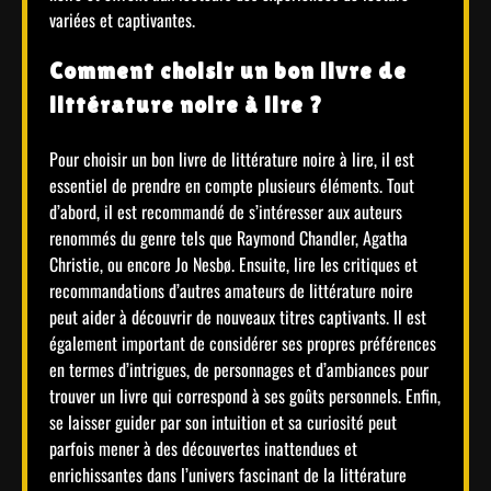
variées et captivantes.
Comment choisir un bon livre de
littérature noire à lire ?
Pour choisir un bon livre de littérature noire à lire, il est
essentiel de prendre en compte plusieurs éléments. Tout
d’abord, il est recommandé de s’intéresser aux auteurs
renommés du genre tels que Raymond Chandler, Agatha
Christie, ou encore Jo Nesbø. Ensuite, lire les critiques et
recommandations d’autres amateurs de littérature noire
peut aider à découvrir de nouveaux titres captivants. Il est
également important de considérer ses propres préférences
en termes d’intrigues, de personnages et d’ambiances pour
trouver un livre qui correspond à ses goûts personnels. Enfin,
se laisser guider par son intuition et sa curiosité peut
parfois mener à des découvertes inattendues et
enrichissantes dans l’univers fascinant de la littérature