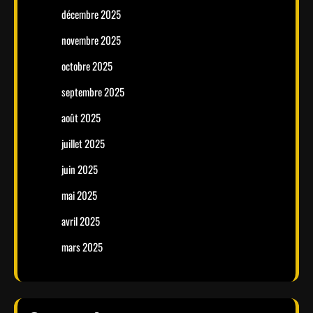
décembre 2025
novembre 2025
octobre 2025
septembre 2025
août 2025
juillet 2025
juin 2025
mai 2025
avril 2025
mars 2025