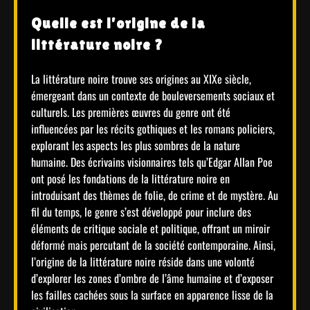
Quelle est l’origine de la
littérature noire ?
La littérature noire trouve ses origines au XIXe siècle,
émergeant dans un contexte de bouleversements sociaux et
culturels. Les premières œuvres du genre ont été
influencées par les récits gothiques et les romans policiers,
explorant les aspects les plus sombres de la nature
humaine. Des écrivains visionnaires tels qu’Edgar Allan Poe
ont posé les fondations de la littérature noire en
introduisant des thèmes de folie, de crime et de mystère. Au
fil du temps, le genre s’est développé pour inclure des
éléments de critique sociale et politique, offrant un miroir
déformé mais percutant de la société contemporaine. Ainsi,
l’origine de la littérature noire réside dans une volonté
d’explorer les zones d’ombre de l’âme humaine et d’exposer
les failles cachées sous la surface en apparence lisse de la