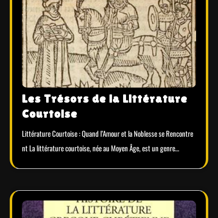
Les Trésors de la Littérature
Courtoise
Littérature Courtoise : Quand l’Amour et la Noblesse se Rencontre
nt La littérature courtoise, née au Moyen Âge, est un genre…