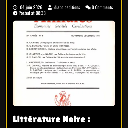
04 juin 2026
diaboloeditions
0 Comments
Posted at
08:38
Littérature Noire :