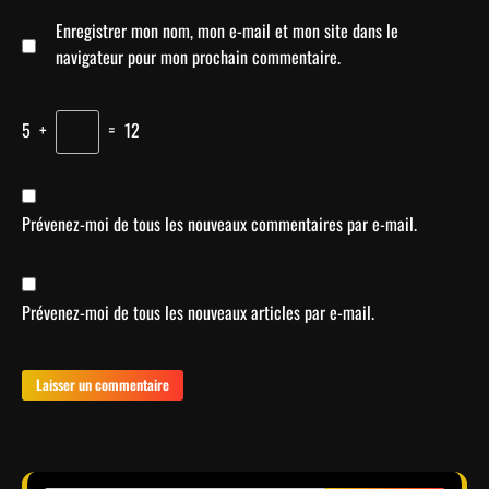
Enregistrer mon nom, mon e-mail et mon site dans le
navigateur pour mon prochain commentaire.
5
+
=
12
Prévenez-moi de tous les nouveaux commentaires par e-mail.
Prévenez-moi de tous les nouveaux articles par e-mail.