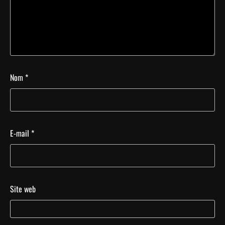
Nom
*
E-mail
*
Site web