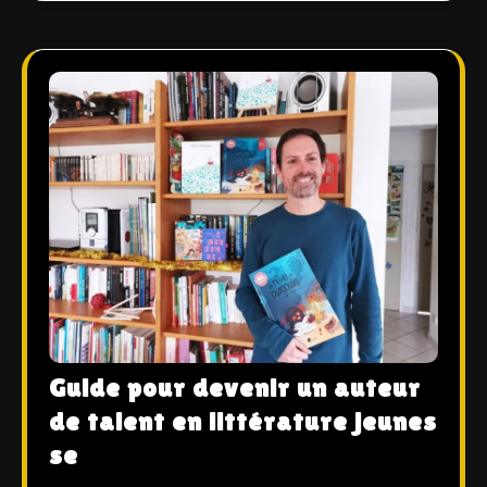
Guide pour devenir un auteur
de talent en littérature jeunes
se