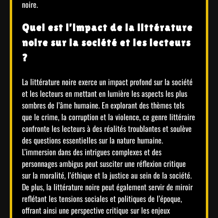
noire.
Quel est l’impact de la littérature
noire sur la société et les lecteurs
?
La littérature noire exerce un impact profond sur la société
et les lecteurs en mettant en lumière les aspects les plus
sombres de l’âme humaine. En explorant des thèmes tels
que le crime, la corruption et la violence, ce genre littéraire
confronte les lecteurs à des réalités troublantes et soulève
des questions essentielles sur la nature humaine.
L’immersion dans des intrigues complexes et des
personnages ambigus peut susciter une réflexion critique
sur la moralité, l’éthique et la justice au sein de la société.
De plus, la littérature noire peut également servir de miroir
reflétant les tensions sociales et politiques de l’époque,
offrant ainsi une perspective critique sur les enjeux