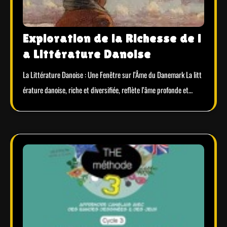
Exploration de la Richesse de l
a Littérature Danoise
La Littérature Danoise : Une Fenêtre sur l’Âme du Danemark La litt
érature danoise, riche et diversifiée, reflète l’âme profonde et…