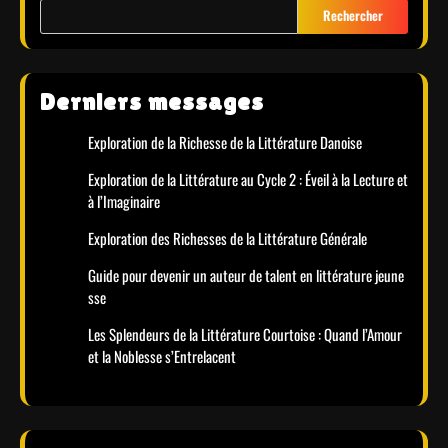
Rechercher
Derniers messages
Exploration de la Richesse de la Littérature Danoise
Exploration de la Littérature au Cycle 2 : Éveil à la Lecture et
à l’Imaginaire
Exploration des Richesses de la Littérature Générale
Guide pour devenir un auteur de talent en littérature jeune
sse
Les Splendeurs de la Littérature Courtoise : Quand l’Amour
et la Noblesse s’Entrelacent