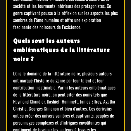
société et les tourments intérieurs des protagonistes. Ce
genre captivant pousse à la réflexion sur les aspects les plus
sombres de l’âme humaine et offre une exploration
fascinante des noirceurs de l’existence.
Quels sont les auteurs
emblématiques de la littérature
noire ?
Dans le domaine de la littérature noire, plusieurs auteurs
ont marqué l’histoire du genre par leur talent et leur
contribution inestimable. Parmi les auteurs emblématiques
de la littérature noire, on peut citer des noms tels que
Raymond Chandler, Dashiell Hammett, James Ellroy, Agatha
Christie, Georges Simenon et bien d’autres. Ces écrivains
ont su créer des univers sombres et captivants, peuplés de
personnages complexes et d’intrigues envoûtantes qui
continuent de fasciner les lecteurs à travers les