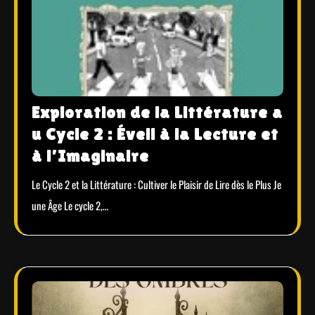
Exploration de la Littérature a
u Cycle 2 : Éveil à la Lecture et
à l’Imaginaire
Le Cycle 2 et la Littérature : Cultiver le Plaisir de Lire dès le Plus Je
une Âge Le cycle 2,…