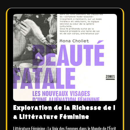
Exploration de la Richesse de l
a Littérature Féminine
Littérature Féminine : La Voix des Femmes dans le Monde de l’Écrit