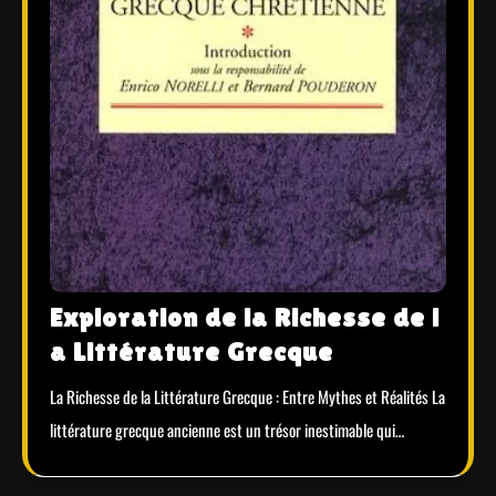
Exploration de la Richesse de l
a Littérature Grecque
La Richesse de la Littérature Grecque : Entre Mythes et Réalités La
littérature grecque ancienne est un trésor inestimable qui…