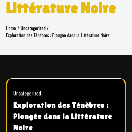
Littérature Noire
Home
Uncategorized
Exploration des Ténèbres : Plongée dans la Littérature Noire
Uncategorized
Exploration des Ténèbres :
Plongée dans la Littérature
Noire