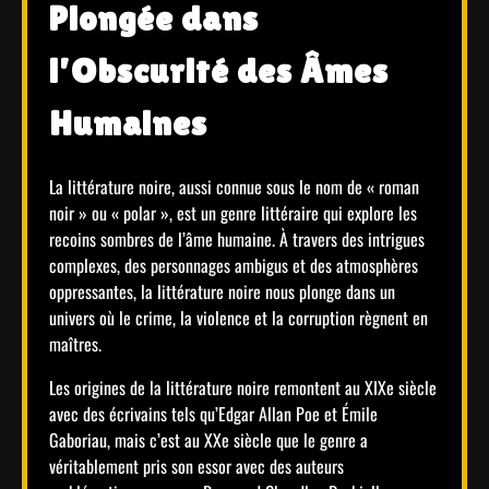
Plongée dans
l’Obscurité des Âmes
Humaines
La littérature noire, aussi connue sous le nom de « roman
noir » ou « polar », est un genre littéraire qui explore les
recoins sombres de l’âme humaine. À travers des intrigues
complexes, des personnages ambigus et des atmosphères
oppressantes, la littérature noire nous plonge dans un
univers où le crime, la violence et la corruption règnent en
maîtres.
Les origines de la littérature noire remontent au XIXe siècle
avec des écrivains tels qu’Edgar Allan Poe et Émile
Gaboriau, mais c’est au XXe siècle que le genre a
véritablement pris son essor avec des auteurs