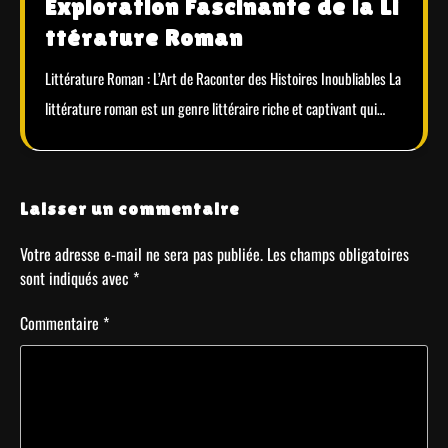
Exploration Fascinante de la Li
ttérature Roman
Littérature Roman : L’Art de Raconter des Histoires Inoubliables La
littérature roman est un genre littéraire riche et captivant qui…
Laisser un commentaire
Votre adresse e-mail ne sera pas publiée.
Les champs obligatoires
sont indiqués avec
*
Commentaire
*