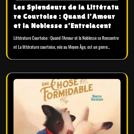
Les Splendeurs de la Littératu
re Courtoise : Quand l’Amour
et la Noblesse s’Entrelacent
Littérature Courtoise : Quand l’Amour et la Noblesse se Rencontre
nt La littérature courtoise, née au Moyen Âge, est un genre…