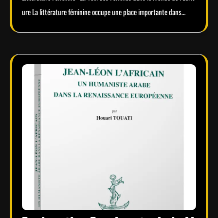
ure La littérature féminine occupe une place importante dans…