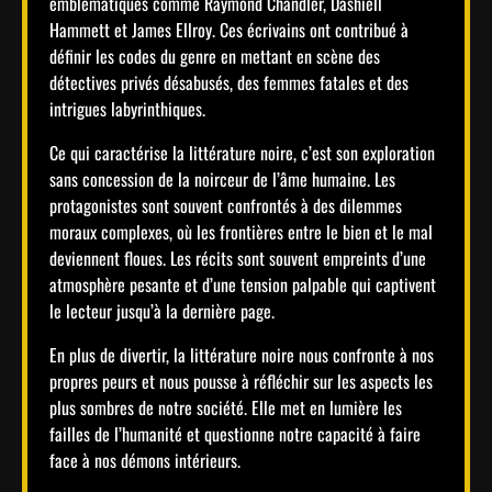
emblématiques comme Raymond Chandler, Dashiell
Hammett et James Ellroy. Ces écrivains ont contribué à
définir les codes du genre en mettant en scène des
détectives privés désabusés, des femmes fatales et des
intrigues labyrinthiques.
Ce qui caractérise la littérature noire, c’est son exploration
sans concession de la noirceur de l’âme humaine. Les
protagonistes sont souvent confrontés à des dilemmes
moraux complexes, où les frontières entre le bien et le mal
deviennent floues. Les récits sont souvent empreints d’une
atmosphère pesante et d’une tension palpable qui captivent
le lecteur jusqu’à la dernière page.
En plus de divertir, la littérature noire nous confronte à nos
propres peurs et nous pousse à réfléchir sur les aspects les
plus sombres de notre société. Elle met en lumière les
failles de l’humanité et questionne notre capacité à faire
face à nos démons intérieurs.