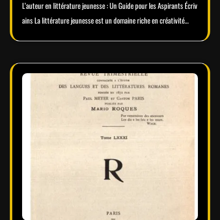
L’auteur en littérature jeunesse : Un Guide pour les Aspirants Écriv
ains La littérature jeunesse est un domaine riche en créativité…