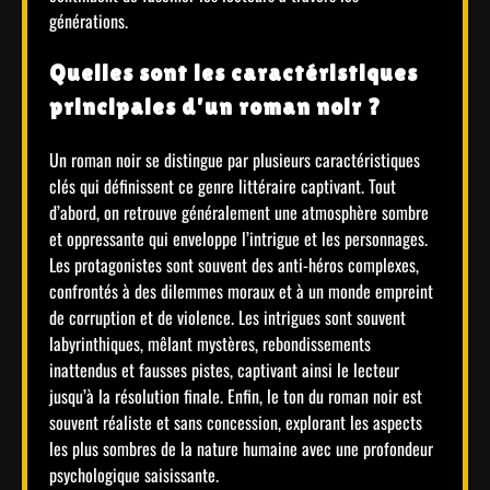
générations.
Quelles sont les caractéristiques
principales d’un roman noir ?
Un roman noir se distingue par plusieurs caractéristiques
clés qui définissent ce genre littéraire captivant. Tout
d’abord, on retrouve généralement une atmosphère sombre
et oppressante qui enveloppe l’intrigue et les personnages.
Les protagonistes sont souvent des anti-héros complexes,
confrontés à des dilemmes moraux et à un monde empreint
de corruption et de violence. Les intrigues sont souvent
labyrinthiques, mêlant mystères, rebondissements
inattendus et fausses pistes, captivant ainsi le lecteur
jusqu’à la résolution finale. Enfin, le ton du roman noir est
souvent réaliste et sans concession, explorant les aspects
les plus sombres de la nature humaine avec une profondeur
psychologique saisissante.