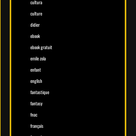
cultura
culture
didier
ebook
ebook gratuit
emile zola
enfant
english
fantastique
fantasy
fnac
français