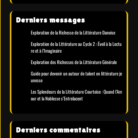
Derniers messages
Exploration de la Richesse de la Littérature Danoise
Exploration de la Littérature au Cycle 2 : Éveil à la Lectu
re et à l’Imaginaire
Exploration des Richesses de la Littérature Générale
Guide pour devenir un auteur de talent en littérature je
unesse
Les Splendeurs de la Littérature Courtoise : Quand l’Am
our et la Noblesse s’Entrelacent
Derniers commentaires