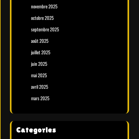
novembre 2025
octobre 2025
septembre 2025
août 2025
juillet 2025
juin 2025
mai 2025
avril 2025
mars 2025
Categories