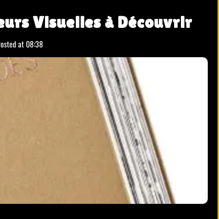
eurs Visuelles à Découvrir
osted at
08:38