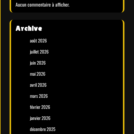
Aucun commentaire à afficher.
Archive
août 2026
juillet 2026
juin 2026
mai 2026
avril 2026
mars 2026
février 2026
janvier 2026
décembre 2025