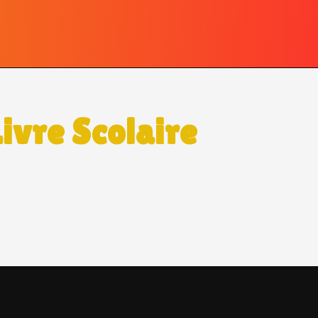
ivre Scolaire