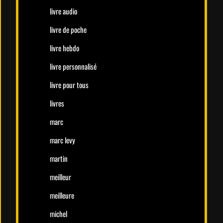
livre audio
livre de poche
livre hebdo
livre personnalisé
livre pour tous
livres
marc
marc levy
martin
meilleur
meilleure
michel