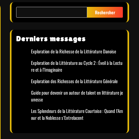
Rechercher
Derniers messages
Exploration de la Richesse de la Littérature Danoise
Exploration de la Littérature au Cycle 2 : Éveil à la Lectu
re et à l’Imaginaire
Exploration des Richesses de la Littérature Générale
Guide pour devenir un auteur de talent en littérature je
unesse
Les Splendeurs de la Littérature Courtoise : Quand l’Am
our et la Noblesse s’Entrelacent