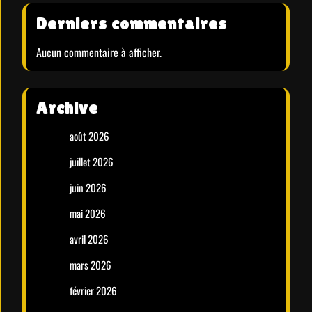
Derniers commentaires
Aucun commentaire à afficher.
Archive
août 2026
juillet 2026
juin 2026
mai 2026
avril 2026
mars 2026
février 2026