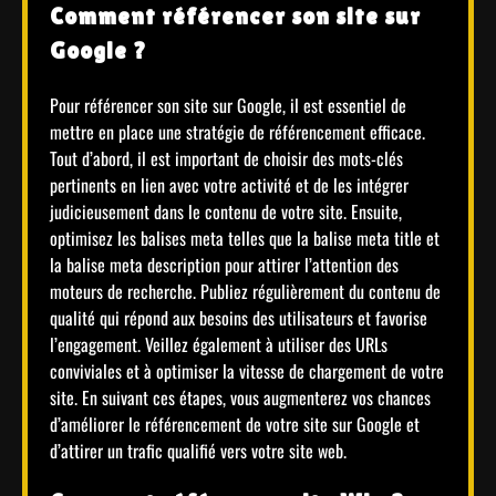
Comment référencer son site sur
Google ?
Pour référencer son site sur Google, il est essentiel de
mettre en place une stratégie de référencement efficace.
Tout d’abord, il est important de choisir des mots-clés
pertinents en lien avec votre activité et de les intégrer
judicieusement dans le contenu de votre site. Ensuite,
optimisez les balises meta telles que la balise meta title et
la balise meta description pour attirer l’attention des
moteurs de recherche. Publiez régulièrement du contenu de
qualité qui répond aux besoins des utilisateurs et favorise
l’engagement. Veillez également à utiliser des URLs
conviviales et à optimiser la vitesse de chargement de votre
site. En suivant ces étapes, vous augmenterez vos chances
d’améliorer le référencement de votre site sur Google et
d’attirer un trafic qualifié vers votre site web.