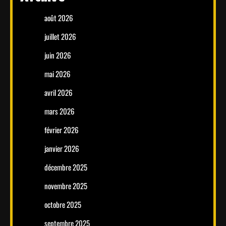
août 2026
juillet 2026
juin 2026
mai 2026
avril 2026
mars 2026
février 2026
janvier 2026
décembre 2025
novembre 2025
octobre 2025
septembre 2025