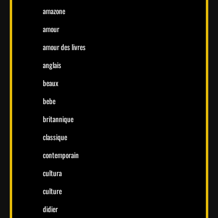
amazone
amour
amour des livres
anglais
beaux
bebe
britannique
classique
contemporain
cultura
culture
didier