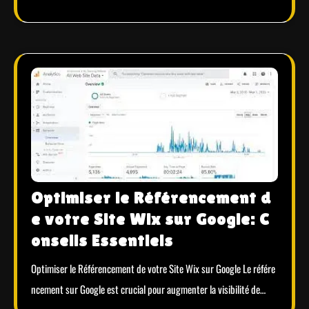
Optimiser le Référencement d
e votre Site Wix sur Google: C
onseils Essentiels
Optimiser le Référencement de votre Site Wix sur Google Le référe
ncement sur Google est crucial pour augmenter la visibilité de…