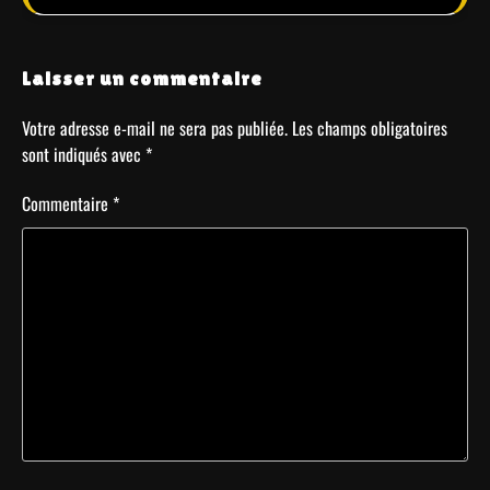
Laisser un commentaire
Votre adresse e-mail ne sera pas publiée.
Les champs obligatoires
sont indiqués avec
*
Commentaire
*