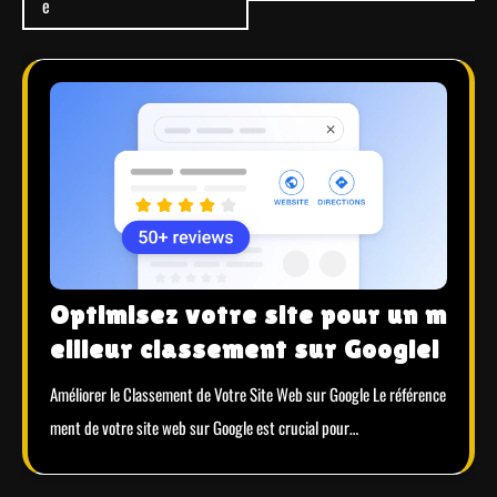
e
Optimisez votre site pour un m
eilleur classement sur Google!
Améliorer le Classement de Votre Site Web sur Google Le référence
ment de votre site web sur Google est crucial pour…