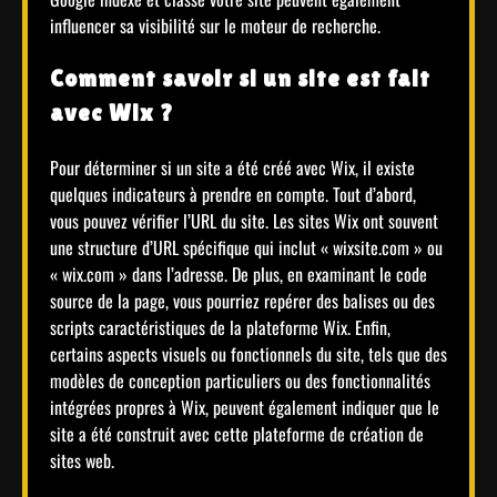
influencer sa visibilité sur le moteur de recherche.
Comment savoir si un site est fait
avec Wix ?
Pour déterminer si un site a été créé avec Wix, il existe
quelques indicateurs à prendre en compte. Tout d’abord,
vous pouvez vérifier l’URL du site. Les sites Wix ont souvent
une structure d’URL spécifique qui inclut « wixsite.com » ou
« wix.com » dans l’adresse. De plus, en examinant le code
source de la page, vous pourriez repérer des balises ou des
scripts caractéristiques de la plateforme Wix. Enfin,
certains aspects visuels ou fonctionnels du site, tels que des
modèles de conception particuliers ou des fonctionnalités
intégrées propres à Wix, peuvent également indiquer que le
site a été construit avec cette plateforme de création de
sites web.