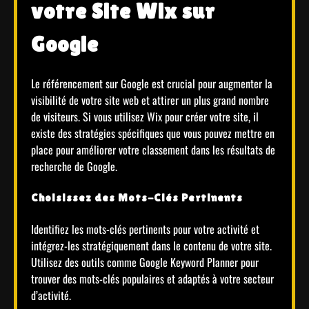
votre Site Wix sur
Google
Le référencement sur Google est crucial pour augmenter la
visibilité de votre site web et attirer un plus grand nombre
de visiteurs. Si vous utilisez Wix pour créer votre site, il
existe des stratégies spécifiques que vous pouvez mettre en
place pour améliorer votre classement dans les résultats de
recherche de Google.
Choisissez des Mots-Clés Pertinents
Identifiez les mots-clés pertinents pour votre activité et
intégrez-les stratégiquement dans le contenu de votre site.
Utilisez des outils comme Google Keyword Planner pour
trouver des mots-clés populaires et adaptés à votre secteur
d’activité.