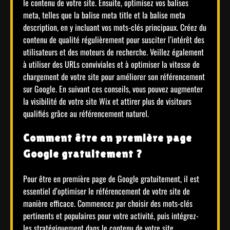
le contenu de votre site. Ensuite, optimisez vos balises
meta, telles que la balise meta title et la balise meta
description, en y incluant vos mots-clés principaux. Créez du
contenu de qualité régulièrement pour susciter l’intérêt des
utilisateurs et des moteurs de recherche. Veillez également
à utiliser des URLs conviviales et à optimiser la vitesse de
chargement de votre site pour améliorer son référencement
sur Google. En suivant ces conseils, vous pouvez augmenter
la visibilité de votre site Wix et attirer plus de visiteurs
qualifiés grâce au référencement naturel.
Comment être en première page
Google gratuitement ?
Pour être en première page de Google gratuitement, il est
essentiel d’optimiser le référencement de votre site de
manière efficace. Commencez par choisir des mots-clés
pertinents et populaires pour votre activité, puis intégrez-
les stratégiquement dans le contenu de votre site.