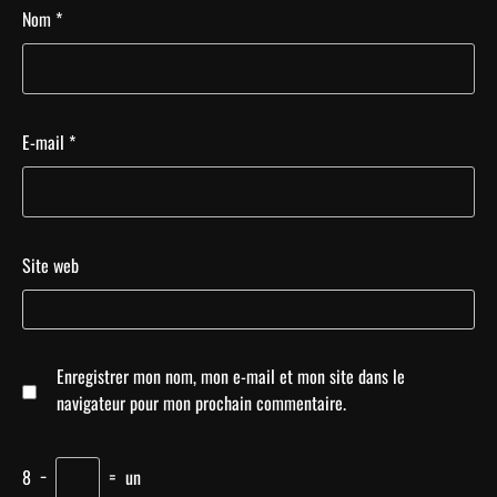
Nom
*
E-mail
*
Site web
Enregistrer mon nom, mon e-mail et mon site dans le
navigateur pour mon prochain commentaire.
8
−
=
un