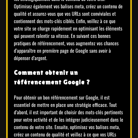
Optimisez également vos balises meta, créez un contenu de
qualité et assurez-vous que vos URLs sont conviviales et
contiennent des mots-clés ciblés. Enfin, veillez à ce que
votre site se charge rapidement en optimisant les éléments
qui peuvent ralentir sa vitesse. En suivant ces bonnes
pratiques de référencement, vous augmentez vos chances
d’apparaître en première page de Google sans avoir à
dépenser d’argent.
Comment obtenir un
référencement Google ?
Pour obtenir un bon référencement sur Google, il est
essentiel de mettre en place une stratégie efficace. Tout
d’abord, il est important de choisir des mots-clés pertinents
pour votre activité et de les intégrer judicieusement dans le
contenu de votre site. Ensuite, optimisez vos balises meta,
créez un contenu de qualité et veillez à ce que vos URLs