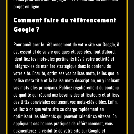
projet en ligne.
Comment faire du référencement
Google ?
Pour améliorer le référencement de votre site sur Google, il
est essentiel de suivre quelques étapes clés. Tout d’abord,
identifiez les mots-clés pertinents liés à votre activité et
intégrez-les de manière stratégique dans le contenu de
votre site. Ensuite, optimisez vos balises meta, telles que la
balise meta title et la balise meta description, en y incluant
vos mots-clés principaux. Publiez régulièrement du contenu
de qualité qui répond aux besoins des utilisateurs et utilisez
des URLs conviviales contenant vos mots-clés cibles. Enfin,
veillez à ce que votre site se charge rapidement en
optimisant les éléments qui peuvent ralentir sa vitesse. En
appliquant ces bonnes pratiques de référencement, vous
augmenterez la visibilité de votre site sur Google et