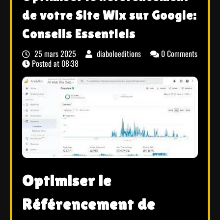
de votre Site Wix sur Google:
Conseils Essentiels
25 mars 2025
diaboloeditions
0 Comments
Posted at
08:38
Optimiser le
Référencement de