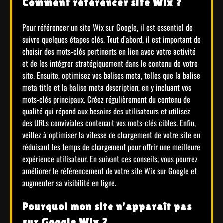
Comment référencer site Wix ?
Pour référencer un site Wix sur Google, il est essentiel de
suivre quelques étapes clés. Tout d’abord, il est important de
choisir des mots-clés pertinents en lien avec votre activité
et de les intégrer stratégiquement dans le contenu de votre
site. Ensuite, optimisez vos balises meta, telles que la balise
meta title et la balise meta description, en y incluant vos
mots-clés principaux. Créez régulièrement du contenu de
qualité qui répond aux besoins des utilisateurs et utilisez
des URLs conviviales contenant vos mots-clés cibles. Enfin,
veillez à optimiser la vitesse de chargement de votre site en
réduisant les temps de chargement pour offrir une meilleure
expérience utilisateur. En suivant ces conseils, vous pourrez
améliorer le référencement de votre site Wix sur Google et
augmenter sa visibilité en ligne.
Pourquoi mon site n’apparaît pas
sur Google Wix ?