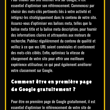
essentiel d’optimiser son référencement. Commencez par
choisir des mots-clés pertinents liés à votre activité et
intégrez-les stratégiquement dans le contenu de votre site.
Assurez-vous d’optimiser vos balises meta, telles que la
balise meta title et la balise meta description, pour fournir
des informations claires et attrayantes aux moteurs de
recherche. Publiez régulièrement du contenu de qualité et
veillez à ce que vos URL soient conviviales et contiennent
des mots-clés ciblés. Enfin, optimisez la vitesse de
chargement de votre site pour offrir une meilleure
expérience utilisateur, ce qui peut également améliorer
votre classement sur Google.
Comment être en première page
de Google gratuitement ?
Pour être en première page de Google gratuitement, il est
essentiel d’optimiser le référencement de votre site de