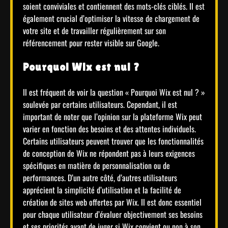
soient conviviales et contiennent des mots-clés ciblés. Il est
également crucial d’optimiser la vitesse de chargement de
votre site et de travailler régulièrement sur son
référencement pour rester visible sur Google.
Pourquoi Wix est nul ?
Il est fréquent de voir la question « Pourquoi Wix est nul ? »
soulevée par certains utilisateurs. Cependant, il est
important de noter que l’opinion sur la plateforme Wix peut
varier en fonction des besoins et des attentes individuels.
Certains utilisateurs peuvent trouver que les fonctionnalités
de conception de Wix ne répondent pas à leurs exigences
spécifiques en matière de personnalisation ou de
performances. D’un autre côté, d’autres utilisateurs
apprécient la simplicité d’utilisation et la facilité de
création de sites web offertes par Wix. Il est donc essentiel
pour chaque utilisateur d’évaluer objectivement ses besoins
et ses priorités avant de juger si Wix convient ou non à son