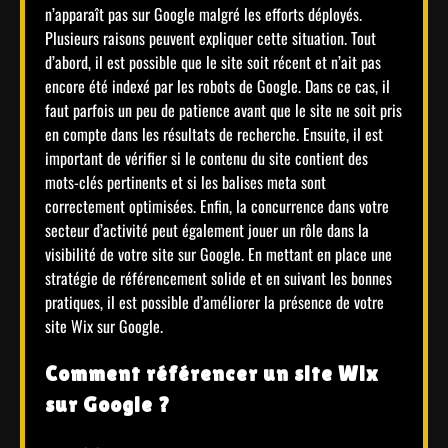
n’apparaît pas sur Google malgré les efforts déployés.
Plusieurs raisons peuvent expliquer cette situation. Tout
d’abord, il est possible que le site soit récent et n’ait pas
encore été indexé par les robots de Google. Dans ce cas, il
faut parfois un peu de patience avant que le site ne soit pris
en compte dans les résultats de recherche. Ensuite, il est
important de vérifier si le contenu du site contient des
mots-clés pertinents et si les balises meta sont
correctement optimisées. Enfin, la concurrence dans votre
secteur d’activité peut également jouer un rôle dans la
visibilité de votre site sur Google. En mettant en place une
stratégie de référencement solide et en suivant les bonnes
pratiques, il est possible d’améliorer la présence de votre
site Wix sur Google.
Comment référencer un site Wix
sur Google ?