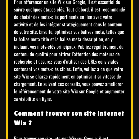
Pour référencer un site Wix sur Google, il est essentiel de
suivre quelques étapes clés. Tout d’abord, il est recommandé
de choisir des mots-clés pertinents en lien avec votre
activité et de les intégrer stratégiquement dans le contenu
de votre site. Ensuite, optimisez vos balises meta, telles que
la balise meta title et la balise meta description, en y
incluant vos mots-clés principaux. Publiez régulièrement du
contenu de qualité pour attirer l’attention des moteurs de
recherche et assurez-vous d’utiliser des URLs conviviales
contenant vos mots-clés cibles. Enfin, veillez à ce que votre
site Wix se charge rapidement en optimisant sa vitesse de
chargement. En suivant ces conseils, vous pouvez améliorer
le référencement de votre site Wix sur Google et augmenter
sa visibilité en ligne.
Comment trouver son site internet
Wix ?
Pour trouver son site internet Wix sur Google, il est