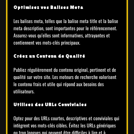
Optimisez vos Balises Meta
Les balises meta, telles que la balise meta title et la balise
meta description, sont importantes pour le référencement.
Assurez-vous qu’elles sont informatives, attrayantes et
contiennent vos mots-clés principaux.
Créez un Contenu de Qualité
Publiez régulièrement du contenu original, pertinent et de
qualité sur votre site. Les moteurs de recherche valorisent
le contenu frais et utile qui répond aux besoins des
utilisateurs.
Utilisez des URLs Conviviales
Optez pour des URLs courtes, descriptives et conviviales qui
intègrent vos mots-clés cibles. Évitez les URLs génériques
ou trop longues qui peuvent être difficiles à lire et à