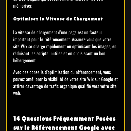
mémoriser.
Optimisez la Vitesse de Chargement
La vitesse de chargement d’une page est un facteur
important pour le référencement. Assurez-vous que votre
site Wix se charge rapidement en optimisant les images, en
réduisant les scripts inutiles et en choisissant un bon
hébergement.
Avec ces conseils d’optimisation du référencement, vous
pouvez améliorer la visibilité de votre site Wix sur Google et
attirer davantage de trafic organique qualifié vers votre site
web.
14 Questions Fréquemment Posées
sur le Référencement Google avec