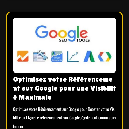
Optimisez votre Référenceme
nt sur Google pour une Visibilit
é Maximale
Optimisez votre Référencement sur Google pour Booster votre Visi
bilité en Ligne Le référencement sur Google, également connu sous
le nom…