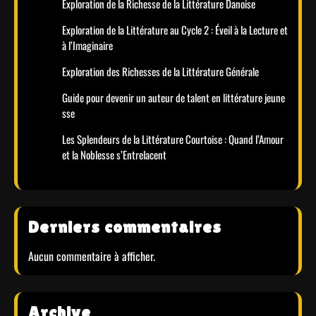
Exploration de la Richesse de la Littérature Danoise
Exploration de la Littérature au Cycle 2 : Éveil à la Lecture et
à l’Imaginaire
Exploration des Richesses de la Littérature Générale
Guide pour devenir un auteur de talent en littérature jeune
sse
Les Splendeurs de la Littérature Courtoise : Quand l’Amour
et la Noblesse s’Entrelacent
Derniers commentaires
Aucun commentaire à afficher.
Archive