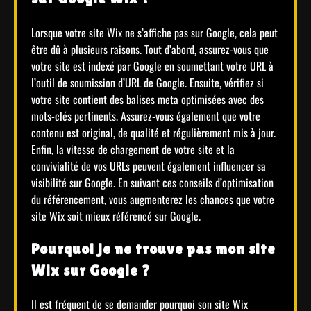
Lorsque votre site Wix ne s’affiche pas sur Google, cela peut
être dû à plusieurs raisons. Tout d’abord, assurez-vous que
votre site est indexé par Google en soumettant votre URL à
l’outil de soumission d’URL de Google. Ensuite, vérifiez si
votre site contient des balises meta optimisées avec des
mots-clés pertinents. Assurez-vous également que votre
contenu est original, de qualité et régulièrement mis à jour.
Enfin, la vitesse de chargement de votre site et la
convivialité de vos URLs peuvent également influencer sa
visibilité sur Google. En suivant ces conseils d’optimisation
du référencement, vous augmenterez les chances que votre
site Wix soit mieux référencé sur Google.
Pourquoi je ne trouve pas mon site
Wix sur Google ?
Il est fréquent de se demander pourquoi son site Wix