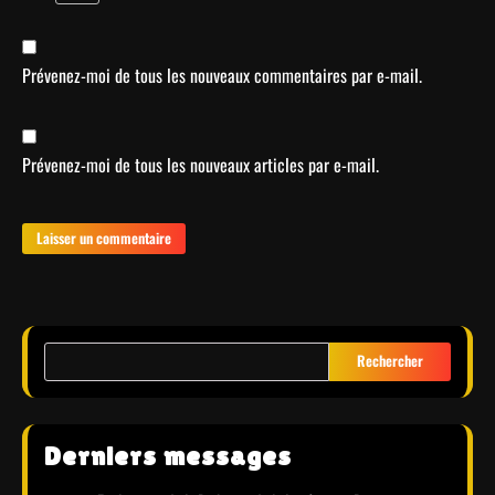
Prévenez-moi de tous les nouveaux commentaires par e-mail.
Prévenez-moi de tous les nouveaux articles par e-mail.
Rechercher
Derniers messages