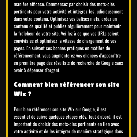
manière efficace. Commencez par choisir des mots-clés
pertinents pour votre activité et intégrez-les judicieusement
dans votre contenu. Optimisez vos balises meta, créez un
contenu de qualité et publiez régulièrement pour maintenir
la fraîcheur de votre site. Veillez à ce que vos URLs soient
conviviales et optimisez la vitesse de chargement de vos
pages. En suivant ces bonnes pratiques en matière de
référencement, vous augmenterez vos chances d’apparaître
en première page des résultats de recherche de Google sans
avoir à dépenser d’argent.
Comment bien référencer son site
Wix ?
Pour bien référencer son site Wix sur Google, il est
essentiel de suivre quelques étapes clés. Tout d’abord, il est
important de choisir des mots-clés pertinents en lien avec
votre activité et de les intégrer de manière stratégique dans