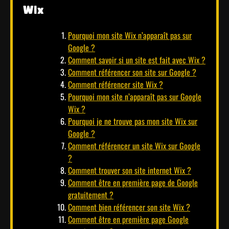
Wix
Pourquoi mon site Wix n’apparaît pas sur
Google ?
Comment savoir si un site est fait avec Wix ?
Comment référencer son site sur Google ?
Comment référencer site Wix ?
Pourquoi mon site n’apparaît pas sur Google
Wix ?
Pourquoi je ne trouve pas mon site Wix sur
Google ?
Comment référencer un site Wix sur Google
?
Comment trouver son site internet Wix ?
Comment être en première page de Google
gratuitement ?
Comment bien référencer son site Wix ?
Comment être en première page Google