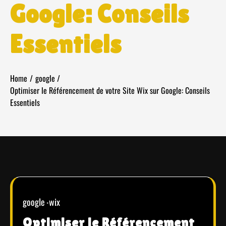
Google: Conseils
Essentiels
Home
google
Optimiser le Référencement de votre Site Wix sur Google: Conseils
Essentiels
google
wix
Optimiser le Référencement