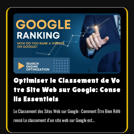
Optimiser le Classement de Vo
tre Site Web sur Google: Conse
ils Essentiels
Le Classement des Sites Web sur Google : Comment Être Bien Réfé
rencé Le classement d’un site web sur Google est…