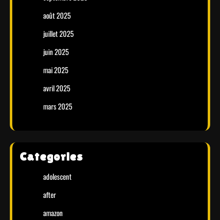
août 2025
juillet 2025
juin 2025
mai 2025
avril 2025
mars 2025
Categories
adolescent
after
amazon