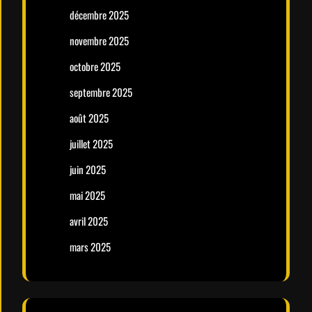
décembre 2025
novembre 2025
octobre 2025
septembre 2025
août 2025
juillet 2025
juin 2025
mai 2025
avril 2025
mars 2025