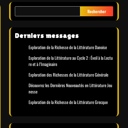
Rechercher
Derniers messages
Exploration de la Richesse de la Littérature Danoise
Exploration de la Littérature au Cycle 2 : Éveil à la Lectu
re et à l’Imaginaire
Exploration des Richesses de la Littérature Générale
Découvrez les Dernières Nouveautés en Littérature Jeu
nesse
Exploration de la Richesse de la Littérature Grecque