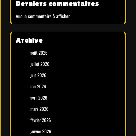
Derniers commentaires
Aucun commentaire à afficher.
Archive
août 2026
juillet 2026
juin 2026
mai 2026
avril 2026
mars 2026
février 2026
janvier 2026