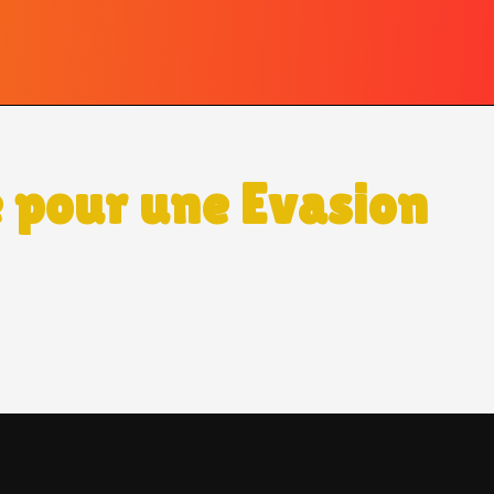
e pour une Evasion