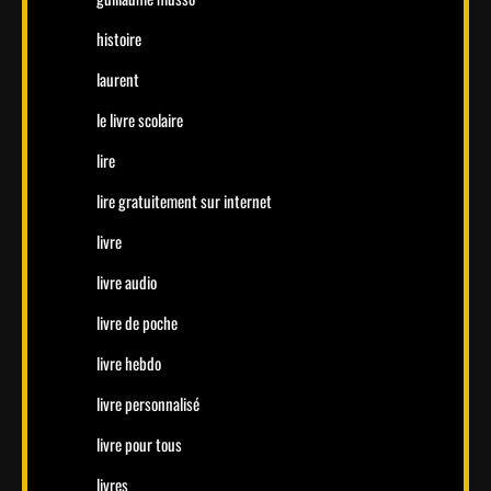
histoire
laurent
le livre scolaire
lire
lire gratuitement sur internet
livre
livre audio
livre de poche
livre hebdo
livre personnalisé
livre pour tous
livres