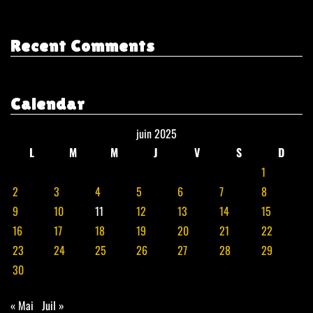
Recent Comments
Calendar
juin 2025
L
M
M
J
V
S
D
1
2
3
4
5
6
7
8
9
10
11
12
13
14
15
16
17
18
19
20
21
22
23
24
25
26
27
28
29
30
« Mai
Juil »