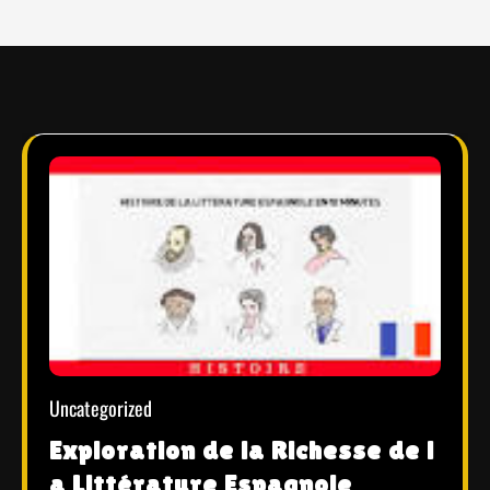
Uncategorized
Exploration de la Richesse de l
a Littérature Espagnole