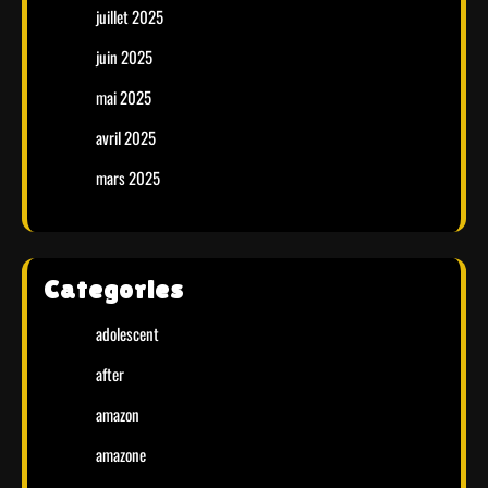
juillet 2025
juin 2025
mai 2025
avril 2025
mars 2025
Categories
adolescent
after
amazon
amazone