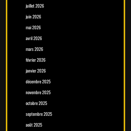
juillet 2026
juin 2026
mai 2026
avril 2026
mars 2026
février 2026
janvier 2026
décembre 2025
novembre 2025
octobre 2025
septembre 2025
août 2025