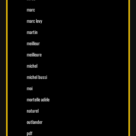
marc
marc levy
martin
meilleur
meilleure
michel
michel bussi
moi
mortelle adèle
naturel
outlander
pdf