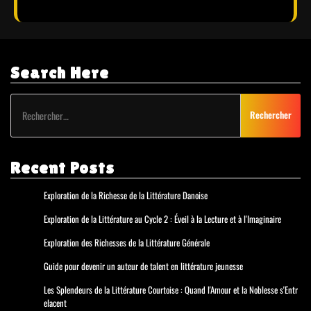
Search Here
Rechercher :
Recent Posts
Exploration de la Richesse de la Littérature Danoise
Exploration de la Littérature au Cycle 2 : Éveil à la Lecture et à l'Imaginaire
Exploration des Richesses de la Littérature Générale
Guide pour devenir un auteur de talent en littérature jeunesse
Les Splendeurs de la Littérature Courtoise : Quand l'Amour et la Noblesse s'Entr
elacent