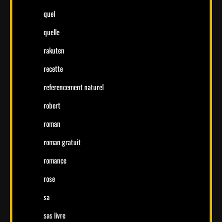
quel
quelle
rakuten
recette
referencement naturel
robert
roman
roman gratuit
romance
rose
sa
sas livre