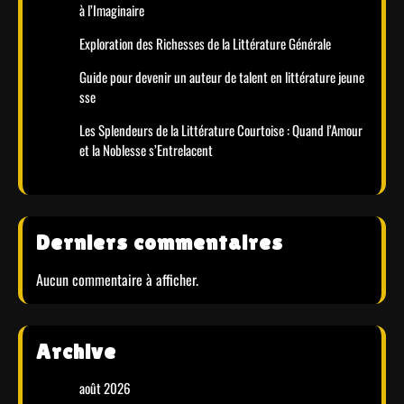
à l’Imaginaire
Exploration des Richesses de la Littérature Générale
Guide pour devenir un auteur de talent en littérature jeune
sse
Les Splendeurs de la Littérature Courtoise : Quand l’Amour
et la Noblesse s’Entrelacent
Derniers commentaires
Aucun commentaire à afficher.
Archive
août 2026