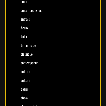
amour
amour des livres
anglais
beaux
bebe
britannique
classique
contemporain
cultura
culture
didier
ebook