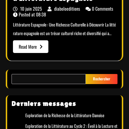
10 juin 2025
diaboloeditions
0 Comments
Posted at
08:38
Littérature Espagnole : Une Richesse Culturelle à Découvrir La litté
rature espagnole est un trésor culturel riche et diversifié qui a…
Read More
Rechercher
Derniers messages
Exploration de la Richesse de la Littérature Danoise
Exploration de la Littérature au Cycle 2 : Éveil à la Lecture et