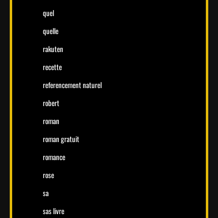
quel
quelle
rakuten
recette
referencement naturel
robert
roman
roman gratuit
romance
rose
sa
sas livre