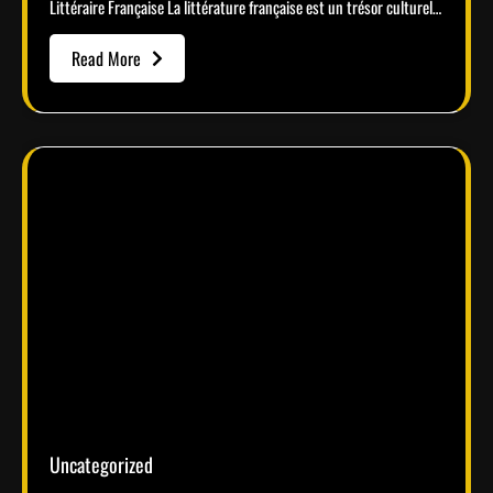
Littéraire Française La littérature française est un trésor culturel…
Read More
Uncategorized