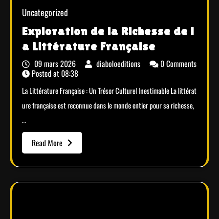
Uncategorized
Exploration de la Richesse de l
a Littérature Française
09 mars 2026
diaboloeditions
0 Comments
Posted at
08:38
La Littérature Française : Un Trésor Culturel Inestimable La littérat
ure française est reconnue dans le monde entier pour sa richesse,
…
Read More