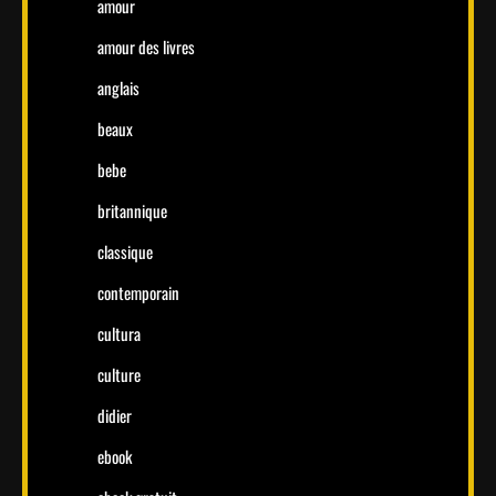
amour
amour des livres
anglais
beaux
bebe
britannique
classique
contemporain
cultura
culture
didier
ebook