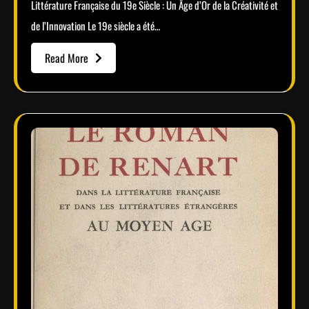
Littérature Française du 19e Siècle : Un Âge d’Or de la Créativité et
de l’Innovation Le 19e siècle a été…
Read More