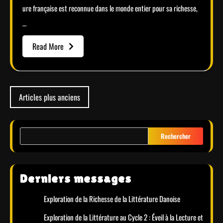
ure française est reconnue dans le monde entier pour sa richesse,
…
Read More
Navigation
Articles plus anciens
des
articles
Rechercher
Derniers messages
Exploration de la Richesse de la Littérature Danoise
Exploration de la Littérature au Cycle 2 : Éveil à la Lecture et