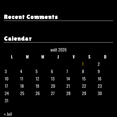
Recent Comments
Calendar
août 2026
L
M
M
J
V
S
D
1
2
3
4
5
6
7
8
9
10
11
12
13
14
15
16
17
18
19
20
21
22
23
24
25
26
27
28
29
30
31
« Juil