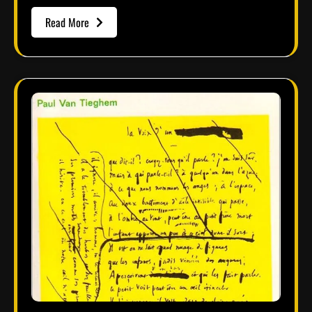
Read More