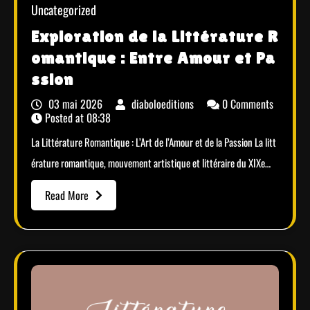
Uncategorized
Exploration de la Littérature R
omantique : Entre Amour et Pa
ssion
03 mai 2026
diaboloeditions
0 Comments
Posted at
08:38
La Littérature Romantique : L’Art de l’Amour et de la Passion La litt
érature romantique, mouvement artistique et littéraire du XIXe…
Read More