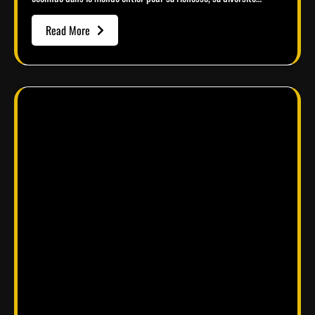
Read More