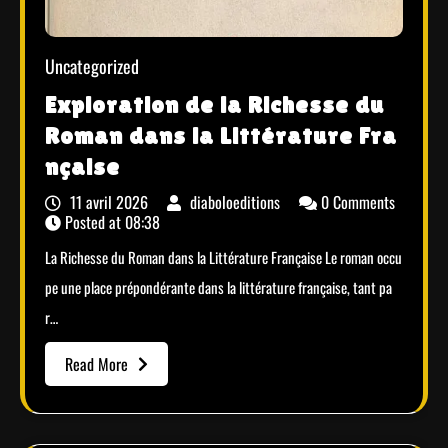
Uncategorized
Exploration de la Richesse du
Roman dans la Littérature Fra
nçaise
11 avril 2026
diaboloeditions
0 Comments
Posted at
08:38
La Richesse du Roman dans la Littérature Française Le roman occu
pe une place prépondérante dans la littérature française, tant pa
r…
Read More