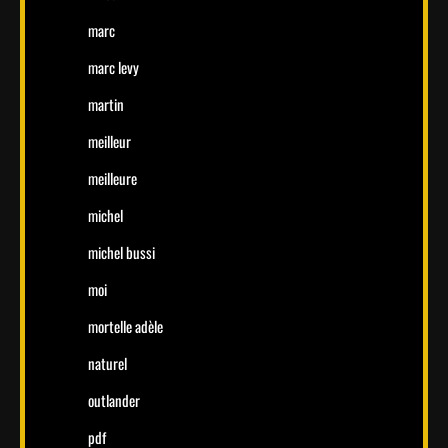
marc
marc levy
martin
meilleur
meilleure
michel
michel bussi
moi
mortelle adèle
naturel
outlander
pdf