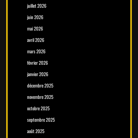
juillet 2026
juin 2026
mai 2026
avril 2026
mars 2026
février 2026
janvier 2026
décembre 2025
novembre 2025
octobre 2025
septembre 2025
août 2025