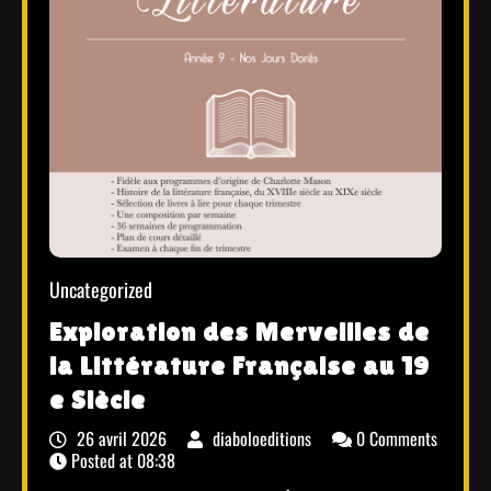
Uncategorized
Exploration des Merveilles de
la Littérature Française au 19
e Siècle
26 avril 2026
diaboloeditions
0 Comments
Posted at
08:38