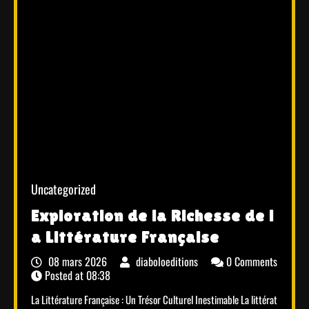
Uncategorized
Exploration de la Richesse de l
a Littérature Française
08 mars 2026
diaboloeditions
0 Comments
Posted at
08:38
La Littérature Française : Un Trésor Culturel Inestimable La littérat