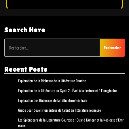
Search Here
Rechercher :
Recent Posts
Exploration de la Richesse de la Littérature Danoise
Exploration de la Littérature au Cycle 2 : Éveil à la Lecture et à l'Imaginaire
Exploration des Richesses de la Littérature Générale
Guide pour devenir un auteur de talent en littérature jeunesse
Les Splendeurs de la Littérature Courtoise : Quand l'Amour et la Noblesse s'Entr
elacent