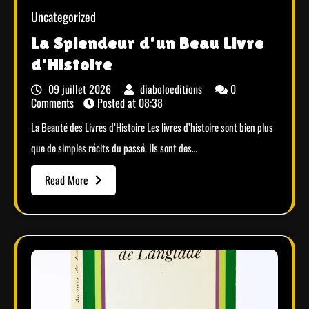
Uncategorized
La Splendeur d’un Beau Livre
d’Histoire
09 juillet 2026
diaboloeditions
0
Comments
Posted at
08:38
La Beauté des Livres d’Histoire Les livres d’histoire sont bien plus
que de simples récits du passé. Ils sont des…
Read More