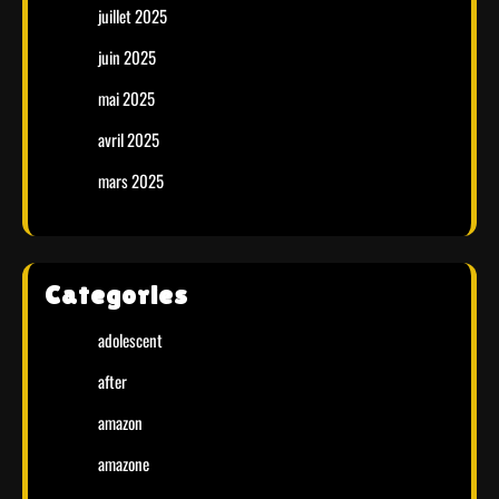
juillet 2025
juin 2025
mai 2025
avril 2025
mars 2025
Categories
adolescent
after
amazon
amazone