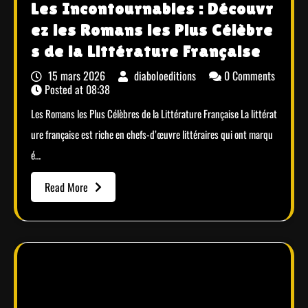
Les Incontournables : Découvr
ez les Romans les Plus Célèbre
s de la Littérature Française
15 mars 2026
diaboloeditions
0 Comments
Posted at
08:38
Les Romans les Plus Célèbres de la Littérature Française La littérat
ure française est riche en chefs-d’œuvre littéraires qui ont marqu
é…
Read More