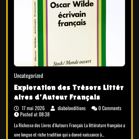
Uncategorized
Exploration des Trésors Littér
aires d’Auteur Français
17 mai 2026
diaboloeditions
0 Comments
Posted at
08:38
La Richesse des Livres d’Auteurs Français La littérature française a
une longue et riche tradition qui a donné naissance à…