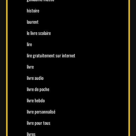
histoire
laurent
le livre scolaire
lire
lire gratuitement sur internet
livre
livre audio
livre de poche
livre hebdo
livre personnalisé
livre pour tous
livres