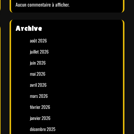
Aucun commentaire à afficher.
Archive
août 2026
juillet 2026
juin 2026
mai 2026
avril 2026
mars 2026
février 2026
janvier 2026
décembre 2025