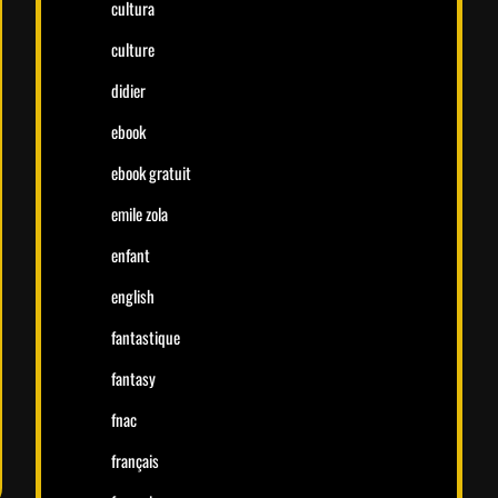
cultura
culture
didier
ebook
ebook gratuit
emile zola
enfant
english
fantastique
fantasy
fnac
français