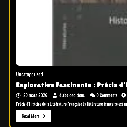
Uncategorized
Exploration Fascinante : Précis d’
20 mars 2026
diaboloeditions
0 Comments
Précis d’Histoire de la Littérature Française La littérature française est un
Read More