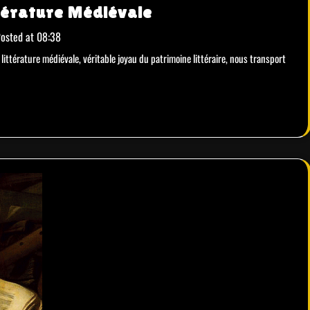
ttérature Médiévale
osted at
08:38
 littérature médiévale, véritable joyau du patrimoine littéraire, nous transport