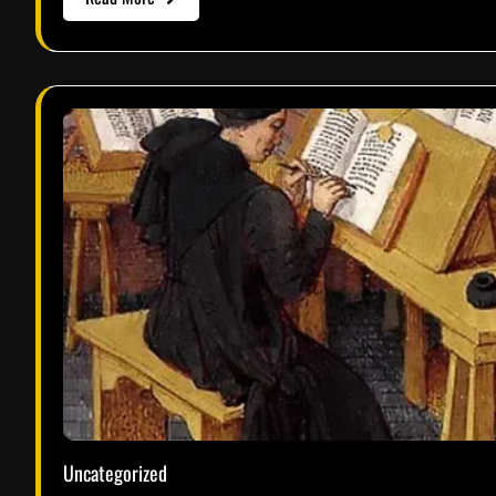
Uncategorized