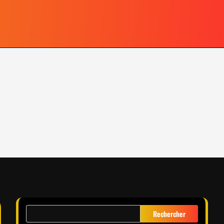
Rechercher