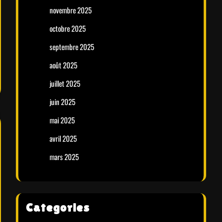
novembre 2025
octobre 2025
septembre 2025
août 2025
juillet 2025
juin 2025
mai 2025
avril 2025
mars 2025
Categories