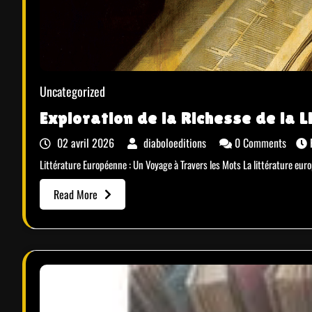
Uncategorized
Exploration de la Richesse de la 
02 avril 2026
diaboloeditions
0 Comments
Littérature Européenne : Un Voyage à Travers les Mots La littérature eu
Read More