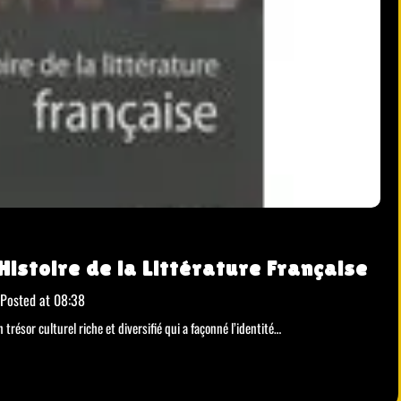
Histoire de la Littérature Française
Posted at
08:38
 trésor culturel riche et diversifié qui a façonné l’identité…