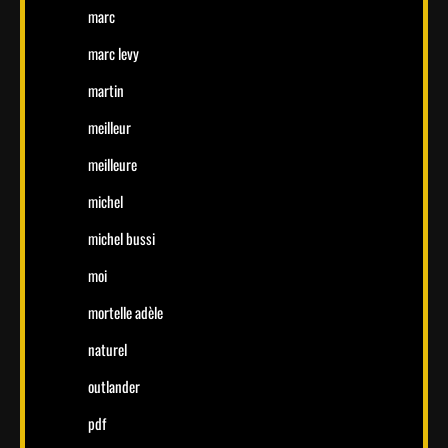
marc
marc levy
martin
meilleur
meilleure
michel
michel bussi
moi
mortelle adèle
naturel
outlander
pdf