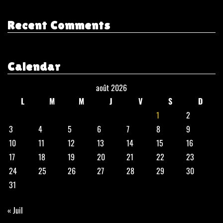
Recent Comments
Calendar
août 2026
L
M
M
J
V
S
D
1
2
3
4
5
6
7
8
9
10
11
12
13
14
15
16
17
18
19
20
21
22
23
24
25
26
27
28
29
30
31
« Juil