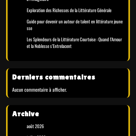
Exploration des Richesses de la Littérature Générale
Guide pour devenir un auteur de talent en littérature jeune
sse
Les Splendeurs de la Littérature Courtoise : Quand l’Amour
et la Noblesse s’Entrelacent
Derniers commentaires
Aucun commentaire à afficher.
Archive
août 2026