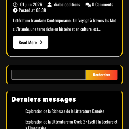
01 juin 2026
diaboloeditions
0 Comments
Posted at
08:38
Littérature Irlandaise Contemporaine : Un Voyage à Travers les Mot
s L’Irlande, une terre riche en histoire et en culture, est…
Read More
Rechercher
Derniers messages
Exploration de la Richesse de la Littérature Danoise
Exploration de la Littérature au Cycle 2 : Éveil à la Lecture et
à l’Imaginaire