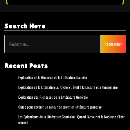
Search Here
Rechercher :
Recent Posts
Exploration de la Richesse de la Littérature Danoise
Exploration de la Littérature au Cycle 2 : Éveil à la Lecture et à l'Imaginaire
Exploration des Richesses de la Littérature Générale
Guide pour devenir un auteur de talent en littérature jeunesse
Les Splendeurs de la Littérature Courtoise : Quand l'Amour et la Noblesse s'Entr
elacent