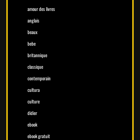
amour des livres
anglais
beaux
bebe
britannique
classique
contemporain
cultura
culture
didier
ebook
ebook gratuit