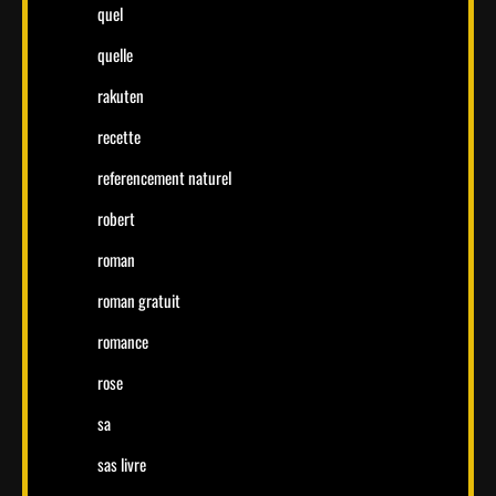
quel
quelle
rakuten
recette
referencement naturel
robert
roman
roman gratuit
romance
rose
sa
sas livre