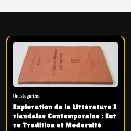
Uncategorized
Exploration de la Littérature I
rlandaise Contemporaine : Ent
re Tradition et Modernité