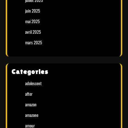
juillet 2025
juin 2025
mai 2025
avril 2025
mars 2025
Categories
adolescent
after
amazon
amazone
amour