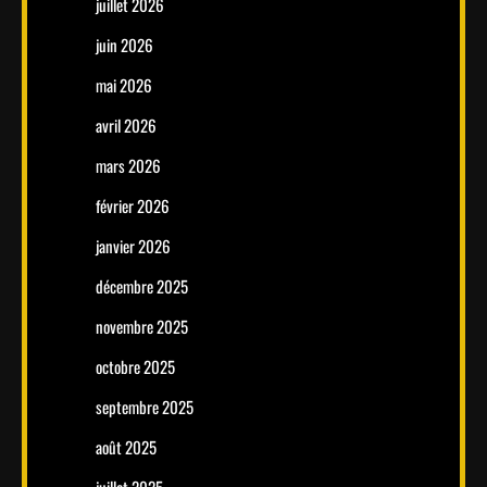
juillet 2026
juin 2026
mai 2026
avril 2026
mars 2026
février 2026
janvier 2026
décembre 2025
novembre 2025
octobre 2025
septembre 2025
août 2025