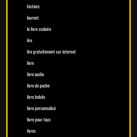
histoire
laurent
le livre scolaire
lire
lire gratuitement sur internet
livre
livre audio
livre de poche
livre hebdo
livre personnalisé
livre pour tous
livres