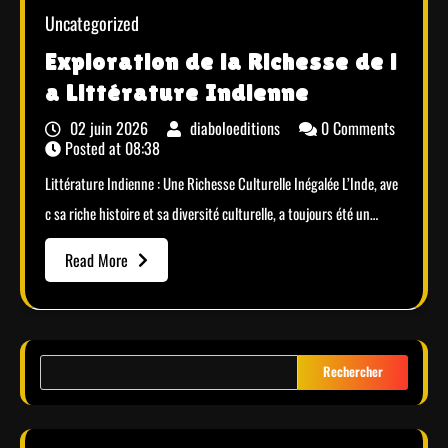
Uncategorized
Exploration de la Richesse de l
a Littérature Indienne
02 juin 2026
diaboloeditions
0 Comments
Posted at
08:38
Littérature Indienne : Une Richesse Culturelle Inégalée L’Inde, ave
c sa riche histoire et sa diversité culturelle, a toujours été un…
Read More
Rechercher