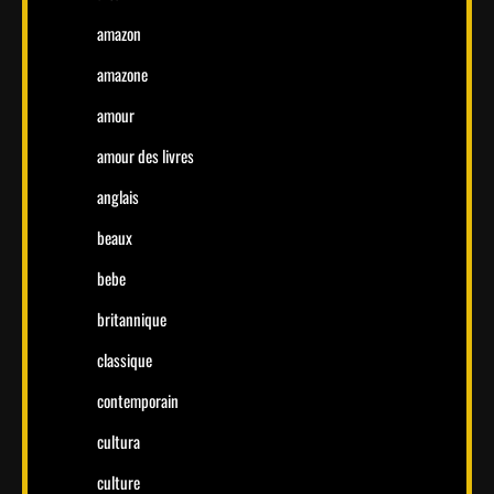
amazon
amazone
amour
amour des livres
anglais
beaux
bebe
britannique
classique
contemporain
cultura
culture