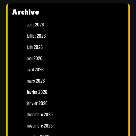
Archive
août 2026
juillet 2026
juin 2026
mai 2026
avril 2026
mars 2026
février 2026
janvier 2026
décembre 2025
novembre 2025