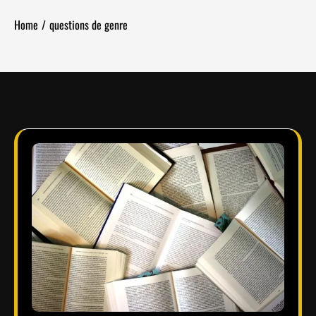
Home
questions de genre