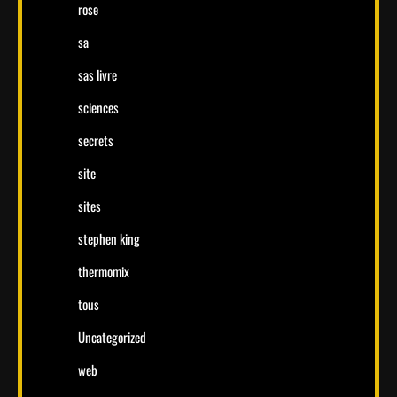
rose
sa
sas livre
sciences
secrets
site
sites
stephen king
thermomix
tous
Uncategorized
web