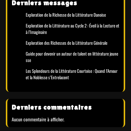
Derniers messages
Exploration de la Richesse de la Littérature Danoise
Exploration de la Littérature au Cycle 2 : Éveil à la Lecture et
à l’Imaginaire
Exploration des Richesses de la Littérature Générale
Guide pour devenir un auteur de talent en littérature jeune
sse
Les Splendeurs de la Littérature Courtoise : Quand l’Amour
et la Noblesse s’Entrelacent
Derniers commentaires
Aucun commentaire à afficher.