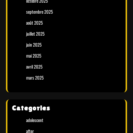
octobre 2025
septembre 2025
août 2025
juillet 2025
juin 2025
mai 2025
avril 2025
mars 2025
Categories
adolescent
after