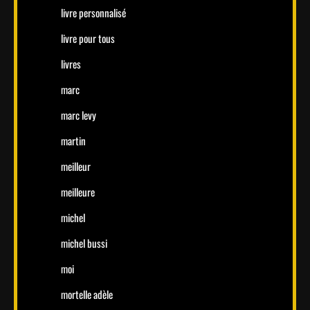
livre personnalisé
livre pour tous
livres
marc
marc levy
martin
meilleur
meilleure
michel
michel bussi
moi
mortelle adèle