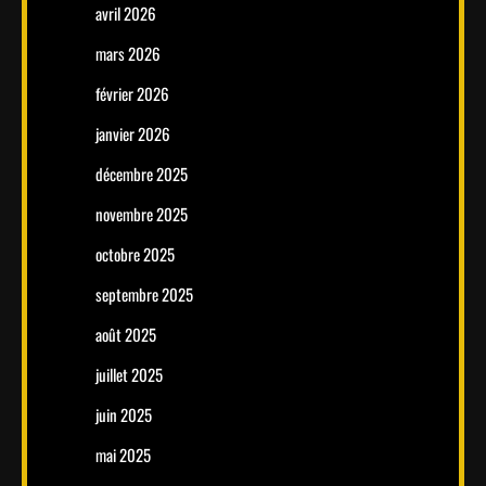
avril 2026
mars 2026
février 2026
janvier 2026
décembre 2025
novembre 2025
octobre 2025
septembre 2025
août 2025
juillet 2025
juin 2025
mai 2025