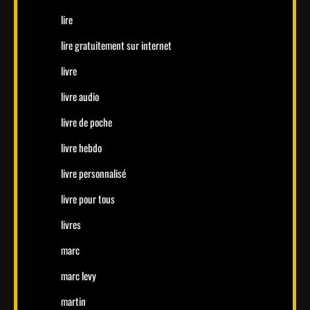
lire
lire gratuitement sur internet
livre
livre audio
livre de poche
livre hebdo
livre personnalisé
livre pour tous
livres
marc
marc levy
martin