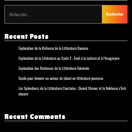
Rechercher :
Recent Posts
Exploration de la Richesse de la Littérature Danoise
Exploration de la Littérature au Cycle 2 : Éveil à la Lecture et à l'Imaginaire
Exploration des Richesses de la Littérature Générale
Guide pour devenir un auteur de talent en littérature jeunesse
Les Splendeurs de la Littérature Courtoise : Quand l'Amour et la Noblesse s'Entr
elacent
Recent Comments