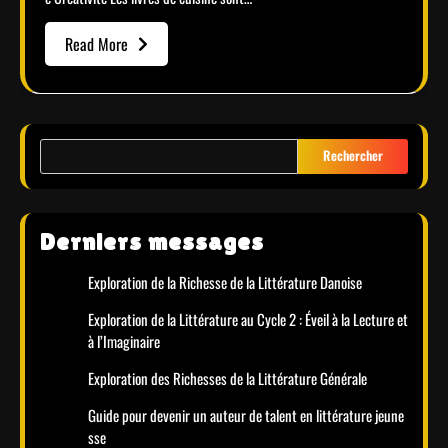
Read More
Rechercher
Derniers messages
Exploration de la Richesse de la Littérature Danoise
Exploration de la Littérature au Cycle 2 : Éveil à la Lecture et
à l’Imaginaire
Exploration des Richesses de la Littérature Générale
Guide pour devenir un auteur de talent en littérature jeune
sse