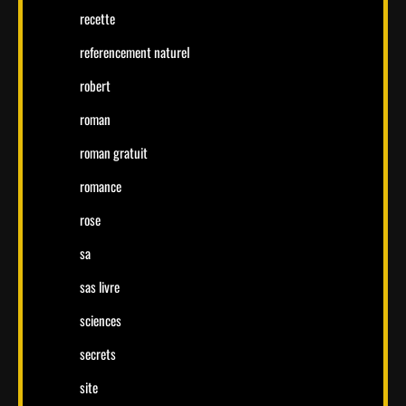
recette
referencement naturel
robert
roman
roman gratuit
romance
rose
sa
sas livre
sciences
secrets
site