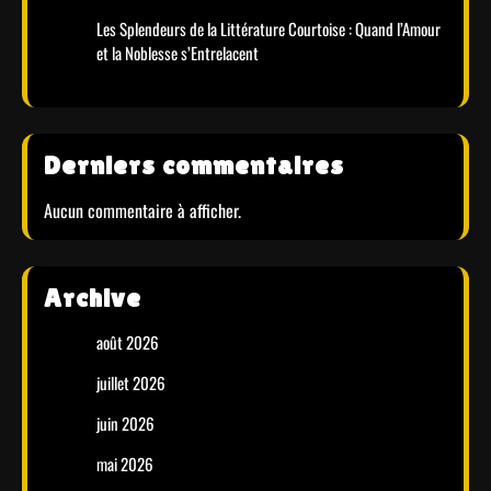
Les Splendeurs de la Littérature Courtoise : Quand l’Amour
et la Noblesse s’Entrelacent
Derniers commentaires
Aucun commentaire à afficher.
Archive
août 2026
juillet 2026
juin 2026
mai 2026