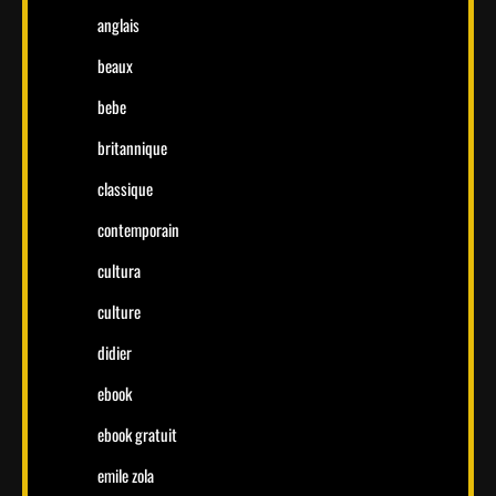
anglais
beaux
bebe
britannique
classique
contemporain
cultura
culture
didier
ebook
ebook gratuit
emile zola