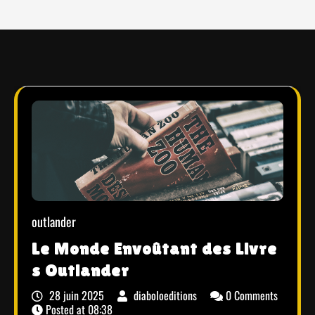
outlander
Le Monde Envoûtant des Livre
s Outlander
28 juin 2025
diaboloeditions
0 Comments
Posted at
08:38