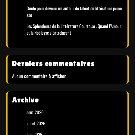
Guide pour devenir un auteur de talent en littérature jeune
sse
Les Splendeurs de la Littérature Courtoise : Quand l’Amour
et la Noblesse s’Entrelacent
Derniers commentaires
Aucun commentaire à afficher.
Archive
août 2026
juillet 2026
juin 2026