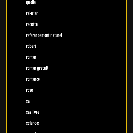
quelle
rakuten
recette
referencement naturel
robert
roman
roman gratuit
romance
rose
sa
sas livre
sciences