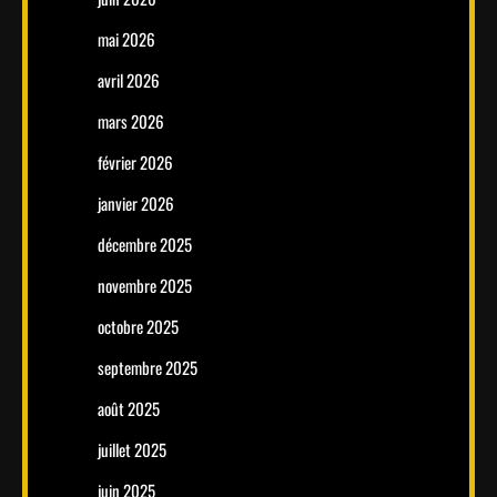
mai 2026
avril 2026
mars 2026
février 2026
janvier 2026
décembre 2025
novembre 2025
octobre 2025
septembre 2025
août 2025
juillet 2025
juin 2025