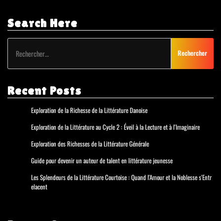
Search Here
Rechercher :
Recent Posts
Exploration de la Richesse de la Littérature Danoise
Exploration de la Littérature au Cycle 2 : Éveil à la Lecture et à l'Imaginaire
Exploration des Richesses de la Littérature Générale
Guide pour devenir un auteur de talent en littérature jeunesse
Les Splendeurs de la Littérature Courtoise : Quand l'Amour et la Noblesse s'Entr
elacent