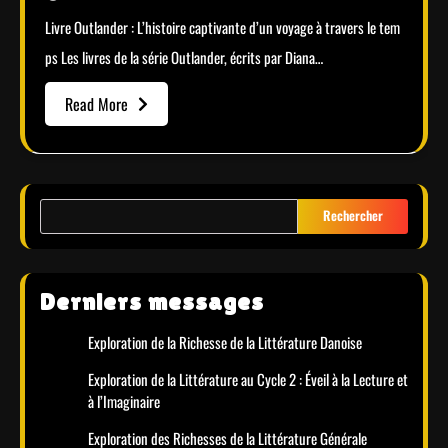
Livre Outlander : L’histoire captivante d’un voyage à travers le tem
ps Les livres de la série Outlander, écrits par Diana…
Read More
Rechercher
Derniers messages
Exploration de la Richesse de la Littérature Danoise
Exploration de la Littérature au Cycle 2 : Éveil à la Lecture et
à l’Imaginaire
Exploration des Richesses de la Littérature Générale