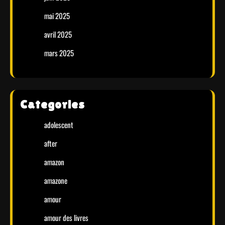
mai 2025
avril 2025
mars 2025
Categories
adolescent
after
amazon
amazone
amour
amour des livres