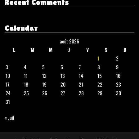
Recent Comments
Calendar
août 2026
L
M
M
J
V
S
D
1
2
3
4
5
6
7
8
9
10
11
12
13
14
15
16
17
18
19
20
21
22
23
24
25
26
27
28
29
30
31
« Juil