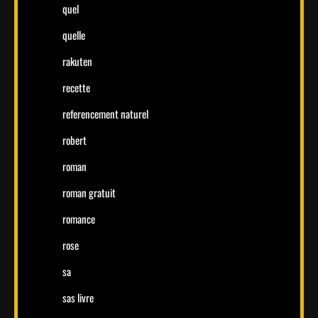
quel
quelle
rakuten
recette
referencement naturel
robert
roman
roman gratuit
romance
rose
sa
sas livre