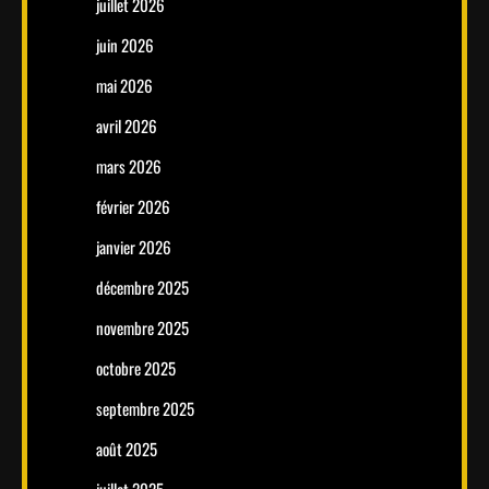
juillet 2026
juin 2026
mai 2026
avril 2026
mars 2026
février 2026
janvier 2026
décembre 2025
novembre 2025
octobre 2025
septembre 2025
août 2025