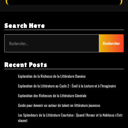
Search Here
Rechercher :
Recent Posts
Exploration de la Richesse de la Littérature Danoise
Exploration de la Littérature au Cycle 2 : Éveil à la Lecture et à l'Imaginaire
Exploration des Richesses de la Littérature Générale
Guide pour devenir un auteur de talent en littérature jeunesse
Les Splendeurs de la Littérature Courtoise : Quand l'Amour et la Noblesse s'Entr
elacent