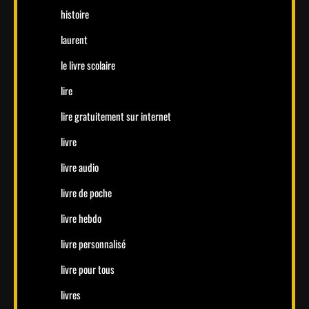
histoire
laurent
le livre scolaire
lire
lire gratuitement sur internet
livre
livre audio
livre de poche
livre hebdo
livre personnalisé
livre pour tous
livres