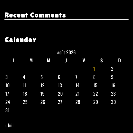
Recent Comments
Calendar
août 2026
L
M
M
J
V
S
D
1
2
3
4
5
6
7
8
9
10
11
12
13
14
15
16
17
18
19
20
21
22
23
24
25
26
27
28
29
30
31
« Juil