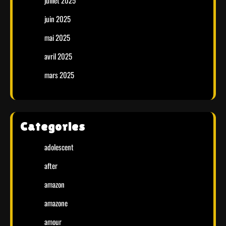
juillet 2025
juin 2025
mai 2025
avril 2025
mars 2025
Categories
adolescent
after
amazon
amazone
amour