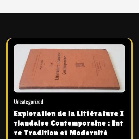
Uncategorized
Exploration de la Littérature I
rlandaise Contemporaine : Ent
re Tradition et Modernité