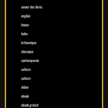
amour des livres
anglais
beaux
bebe
britannique
classique
contemporain
cultura
culture
didier
ebook
ebook gratuit