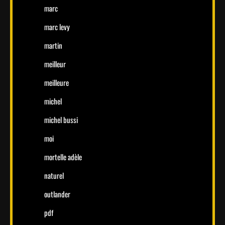
marc
marc levy
martin
meilleur
meilleure
michel
michel bussi
moi
mortelle adèle
naturel
outlander
pdf