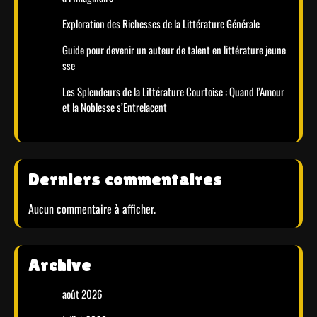
Exploration des Richesses de la Littérature Générale
Guide pour devenir un auteur de talent en littérature jeune
sse
Les Splendeurs de la Littérature Courtoise : Quand l’Amour
et la Noblesse s’Entrelacent
Derniers commentaires
Aucun commentaire à afficher.
Archive
août 2026