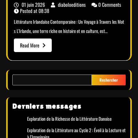
01 juin 2026
diaboloeditions
0 Comments
Posted at
08:38
Littérature Irlandaise Contemporaine : Un Voyage à Travers les Mot
s L’Irlande, une terre riche en histoire et en culture, est…
Read More
Rechercher
Derniers messages
Exploration de la Richesse de la Littérature Danoise
Exploration de la Littérature au Cycle 2 : Éveil à la Lecture et
à l’Imaginaire