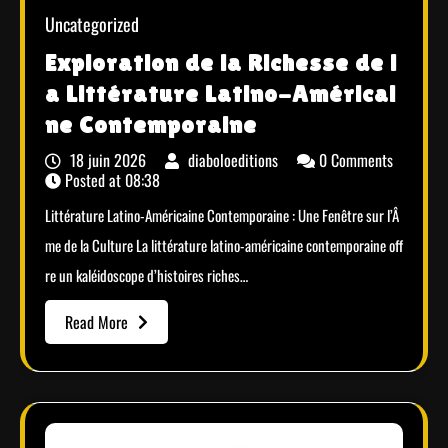
Uncategorized
Exploration de la Richesse de l
a Littérature Latino-Américai
ne Contemporaine
18 juin 2026
diaboloeditions
0 Comments
Posted at
08:38
Littérature Latino-Américaine Contemporaine : Une Fenêtre sur l’Â
me de la Culture La littérature latino-américaine contemporaine off
re un kaléidoscope d’histoires riches…
Read More