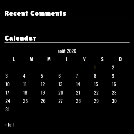
Recent Comments
Calendar
août 2026
L
M
M
J
V
S
D
1
2
3
4
5
6
7
8
9
10
11
12
13
14
15
16
17
18
19
20
21
22
23
24
25
26
27
28
29
30
31
« Juil