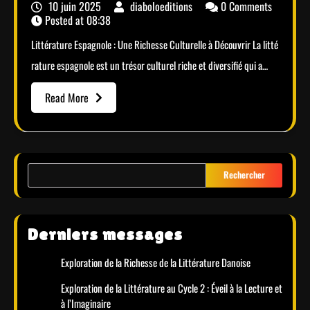
10 juin 2025
diaboloeditions
0 Comments
Posted at
08:38
Littérature Espagnole : Une Richesse Culturelle à Découvrir La litté
rature espagnole est un trésor culturel riche et diversifié qui a…
Read More
Rechercher
Derniers messages
Exploration de la Richesse de la Littérature Danoise
Exploration de la Littérature au Cycle 2 : Éveil à la Lecture et
à l’Imaginaire