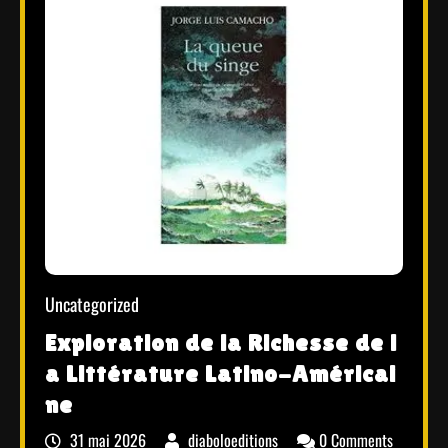
Uncategorized
Exploration de la Richesse de l
a Littérature Latino-Américai
ne
31 mai 2026
diaboloeditions
0 Comments