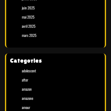
juin 2025
mai 2025
avril 2025
mars 2025
Categories
adolescent
after
amazon
amazone
amour