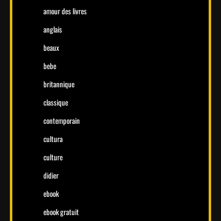
amour des livres
anglais
beaux
bebe
britannique
classique
contemporain
cultura
culture
didier
ebook
ebook gratuit