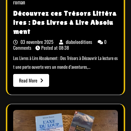
roman
Découvrez ces Trésors Littéra
ires : Des Livres à Lire Absolu
ment
03 novembre 2025
diaboloeditions
0
Comments
Posted at
08:38
Les Livres à Lire Absolument : Des Trésors à Découvrir La lecture es
t une porte ouverte vers un monde d’aventures,…
Read More