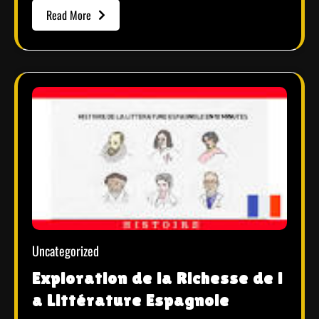
Read More
Uncategorized
Exploration de la Richesse de l
a Littérature Espagnole