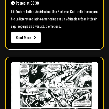
Posted at
08:38
Littérature Latino-Américaine : Une Richesse Culturelle Incompara
ble La littérature latino-américaine est un véritable trésor littérair
e qui regorge de diversité, d’émotions…
Read More