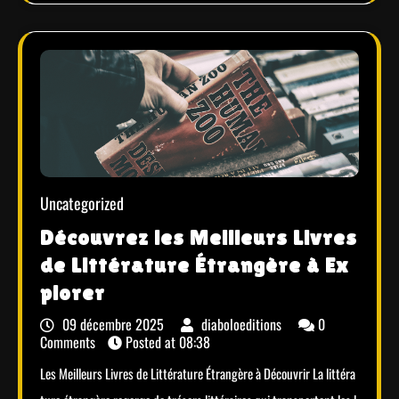
Uncategorized
Découvrez les Meilleurs Livres
de Littérature Étrangère à Ex
plorer
09 décembre 2025
diaboloeditions
0
Comments
Posted at
08:38
Les Meilleurs Livres de Littérature Étrangère à Découvrir La littéra