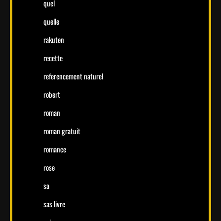
quel
quelle
rakuten
recette
referencement naturel
robert
roman
roman gratuit
romance
rose
sa
sas livre