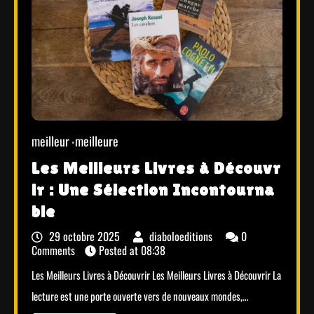
meilleur
meilleure
Les Meilleurs Livres à Découvr
ir : Une Sélection Incontourna
ble
29 octobre 2025
diaboloeditions
0
Comments
Posted at
08:38
Les Meilleurs Livres à Découvrir Les Meilleurs Livres à Découvrir La
lecture est une porte ouverte vers de nouveaux mondes,…