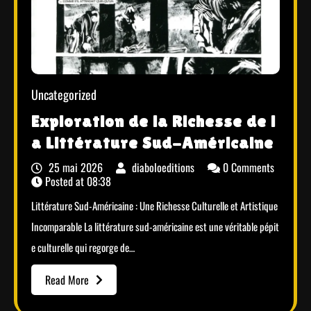
Uncategorized
Exploration de la Richesse de l
a Littérature Sud-Américaine
25 mai 2026
diaboloeditions
0 Comments
Posted at
08:38
Littérature Sud-Américaine : Une Richesse Culturelle et Artistique
Incomparable La littérature sud-américaine est une véritable pépit
e culturelle qui regorge de…
Read More