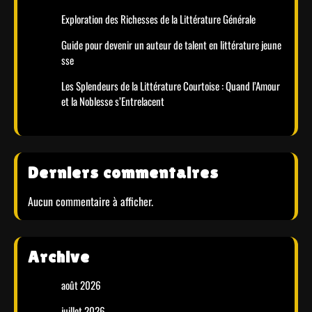
Exploration des Richesses de la Littérature Générale
Guide pour devenir un auteur de talent en littérature jeune
sse
Les Splendeurs de la Littérature Courtoise : Quand l’Amour
et la Noblesse s’Entrelacent
Derniers commentaires
Aucun commentaire à afficher.
Archive
août 2026
juillet 2026