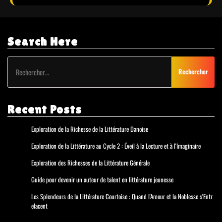
Search Here
Rechercher :
Recent Posts
Exploration de la Richesse de la Littérature Danoise
Exploration de la Littérature au Cycle 2 : Éveil à la Lecture et à l'Imaginaire
Exploration des Richesses de la Littérature Générale
Guide pour devenir un auteur de talent en littérature jeunesse
Les Splendeurs de la Littérature Courtoise : Quand l'Amour et la Noblesse s'Entr
elacent