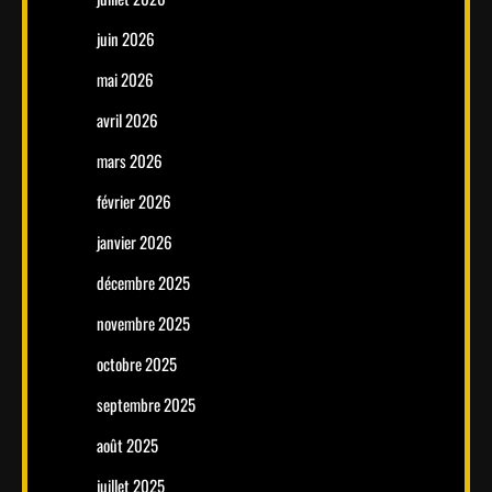
juin 2026
mai 2026
avril 2026
mars 2026
février 2026
janvier 2026
décembre 2025
novembre 2025
octobre 2025
septembre 2025
août 2025
juillet 2025