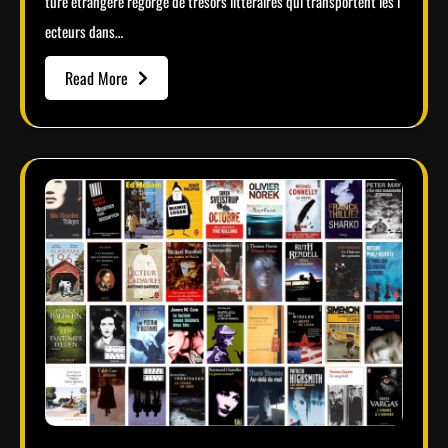
ture étrangère regorge de trésors littéraires qui transportent les l
ecteurs dans…
Read More