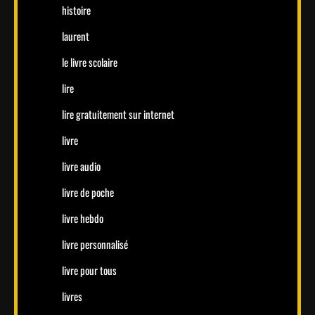
histoire
laurent
le livre scolaire
lire
lire gratuitement sur internet
livre
livre audio
livre de poche
livre hebdo
livre personnalisé
livre pour tous
livres