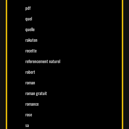
pdf
quel
quelle
rakuten
recette
referencement naturel
robert
roman
roman gratuit
romance
rose
sa