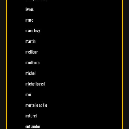
livres
marc
marc levy
martin
meilleur
meilleure
michel
michel bussi
moi
mortelle adèle
naturel
outlander