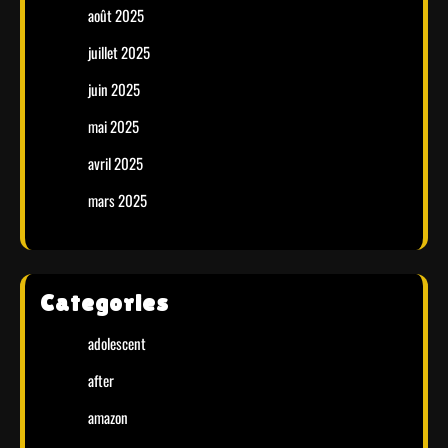
août 2025
juillet 2025
juin 2025
mai 2025
avril 2025
mars 2025
Categories
adolescent
after
amazon