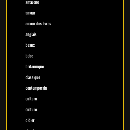
amazone
amour
amour des livres
anglais
beaux
bebe
britannique
classique
contemporain
cultura
culture
didier