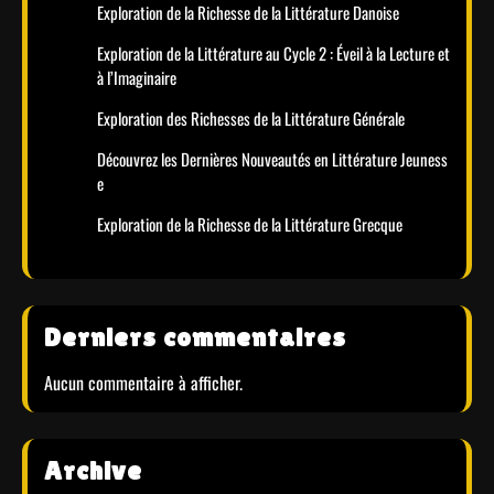
Exploration de la Richesse de la Littérature Danoise
Exploration de la Littérature au Cycle 2 : Éveil à la Lecture et
à l’Imaginaire
Exploration des Richesses de la Littérature Générale
Découvrez les Dernières Nouveautés en Littérature Jeuness
e
Exploration de la Richesse de la Littérature Grecque
Derniers commentaires
Aucun commentaire à afficher.
Archive