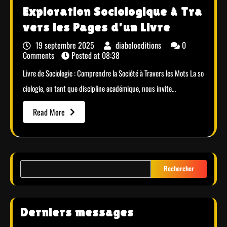
Exploration Sociologique à Tra
vers les Pages d’un Livre
19 septembre 2025
diaboloeditions
0
Comments
Posted at
08:38
Livre de Sociologie : Comprendre la Société à Travers les Mots La so
ciologie, en tant que discipline académique, nous invite…
Read More
Rechercher
Derniers messages