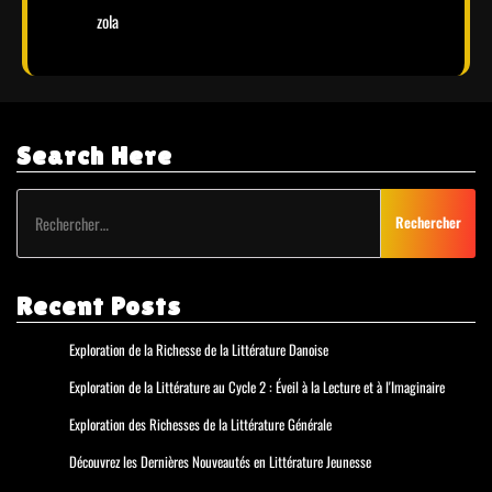
zola
Search Here
Rechercher :
Recent Posts
Exploration de la Richesse de la Littérature Danoise
Exploration de la Littérature au Cycle 2 : Éveil à la Lecture et à l'Imaginaire
Exploration des Richesses de la Littérature Générale
Découvrez les Dernières Nouveautés en Littérature Jeunesse