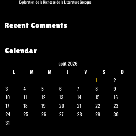
Exploration de la Richesse de la Littérature Grecque
Recent Comments
Calendar
août 2026
L
M
M
J
V
S
D
1
2
3
4
5
6
7
8
9
10
11
12
13
14
15
16
17
18
19
20
21
22
23
24
25
26
27
28
29
30
31