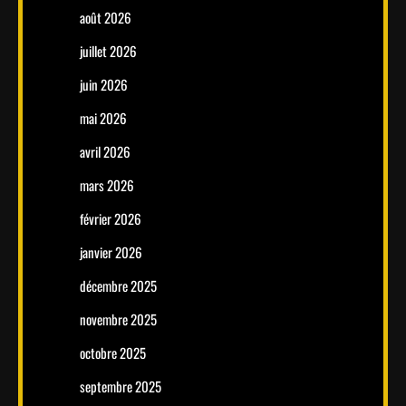
août 2026
juillet 2026
juin 2026
mai 2026
avril 2026
mars 2026
février 2026
janvier 2026
décembre 2025
novembre 2025
octobre 2025
septembre 2025