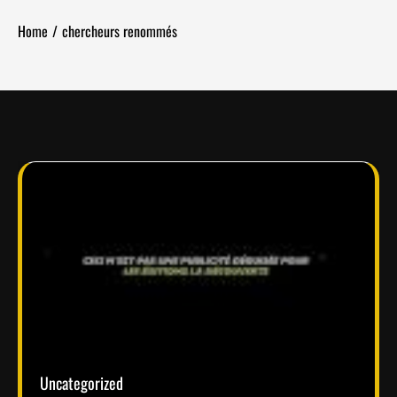
Home
chercheurs renommés
Uncategorized