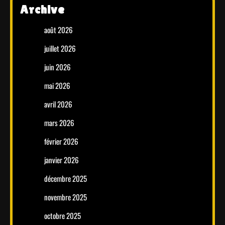
Archive
août 2026
juillet 2026
juin 2026
mai 2026
avril 2026
mars 2026
février 2026
janvier 2026
décembre 2025
novembre 2025
octobre 2025