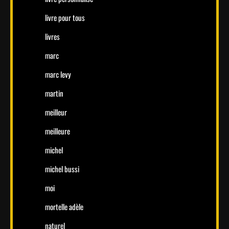
livre pour tous
livres
marc
marc levy
martin
meilleur
meilleure
michel
michel bussi
moi
mortelle adèle
naturel