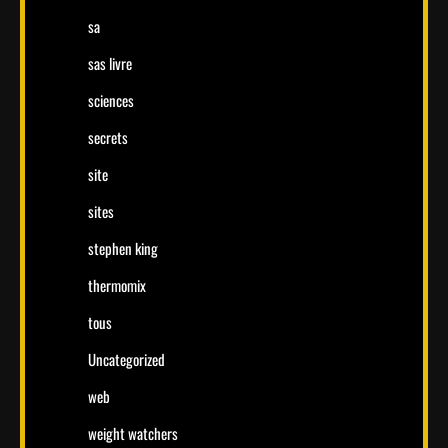
sa
sas livre
sciences
secrets
site
sites
stephen king
thermomix
tous
Uncategorized
web
weight watchers