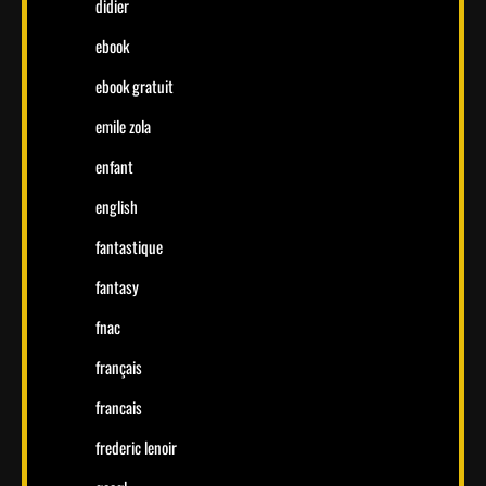
didier
ebook
ebook gratuit
emile zola
enfant
english
fantastique
fantasy
fnac
français
francais
frederic lenoir