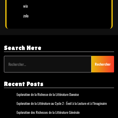
wix
zola
Search Here
Rechercher :
Recent Posts
Exploration de la Richesse de la Littérature Danoise
Exploration de la Littérature au Cycle 2 : Éveil à la Lecture et à l'Imaginaire
Exploration des Richesses de la Littérature Générale