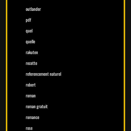
outlander
pdf
quel
quelle
rakuten
recette
referencement naturel
robert
roman
roman gratuit
romance
rose