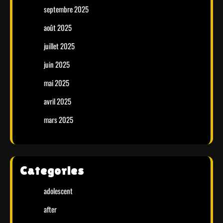
septembre 2025
août 2025
juillet 2025
juin 2025
mai 2025
avril 2025
mars 2025
Categories
adolescent
after