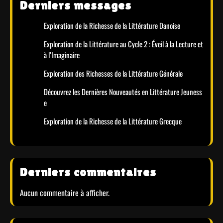
Derniers messages
Exploration de la Richesse de la Littérature Danoise
Exploration de la Littérature au Cycle 2 : Éveil à la Lecture et
à l’Imaginaire
Exploration des Richesses de la Littérature Générale
Découvrez les Dernières Nouveautés en Littérature Jeuness
e
Exploration de la Richesse de la Littérature Grecque
Derniers commentaires
Aucun commentaire à afficher.