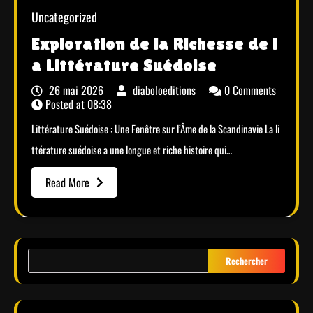
Uncategorized
Exploration de la Richesse de l
a Littérature Suédoise
26 mai 2026
diaboloeditions
0 Comments
Posted at
08:38
Littérature Suédoise : Une Fenêtre sur l’Âme de la Scandinavie La li
ttérature suédoise a une longue et riche histoire qui…
Read More
Rechercher