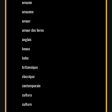
amazon
amazone
amour
amour des livres
anglais
beaux
bebe
britannique
classique
contemporain
cultura
culture