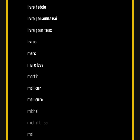
livre hebdo
livre personnalisé
livre pour tous
livres
marc
marc levy
martin
meilleur
meilleure
michel
michel bussi
moi