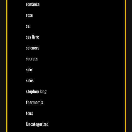
romance
rose
sa
sas livre
sciences
secrets
site
sites
stephen king
thermomix
tous
Uncategorized