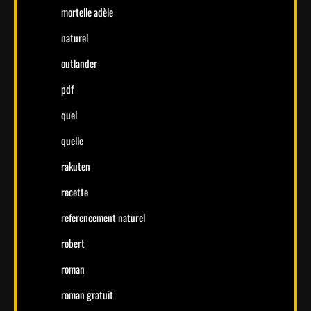
mortelle adèle
naturel
outlander
pdf
quel
quelle
rakuten
recette
referencement naturel
robert
roman
roman gratuit