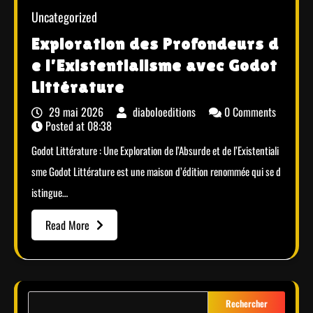
Uncategorized
Exploration des Profondeurs d
e l’Existentialisme avec Godot
Littérature
29 mai 2026
diaboloeditions
0 Comments
Posted at
08:38
Godot Littérature : Une Exploration de l’Absurde et de l’Existentiali
sme Godot Littérature est une maison d’édition renommée qui se d
istingue…
Read More
Rechercher