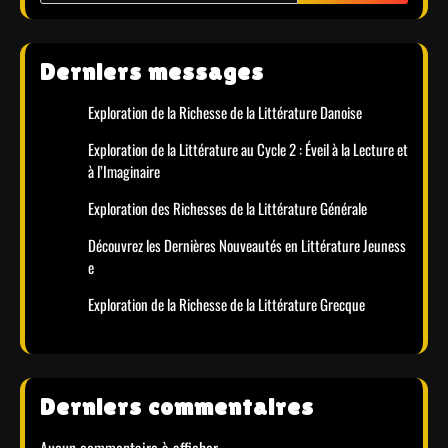
Derniers messages
Exploration de la Richesse de la Littérature Danoise
Exploration de la Littérature au Cycle 2 : Éveil à la Lecture et
à l’Imaginaire
Exploration des Richesses de la Littérature Générale
Découvrez les Dernières Nouveautés en Littérature Jeuness
e
Exploration de la Richesse de la Littérature Grecque
Derniers commentaires