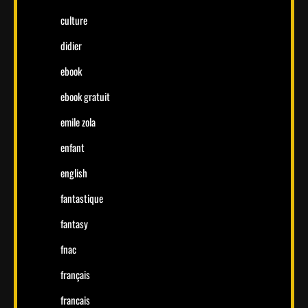
culture
didier
ebook
ebook gratuit
emile zola
enfant
english
fantastique
fantasy
fnac
français
francais