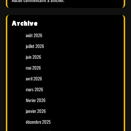
Aucun commentaire à afficher.
Archive
août 2026
juillet 2026
juin 2026
mai 2026
avril 2026
mars 2026
février 2026
janvier 2026
décembre 2025