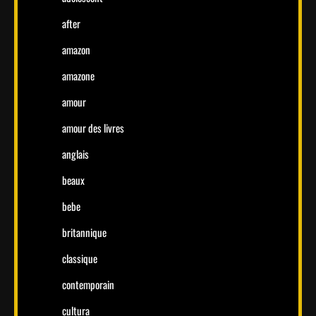
after
amazon
amazone
amour
amour des livres
anglais
beaux
bebe
britannique
classique
contemporain
cultura