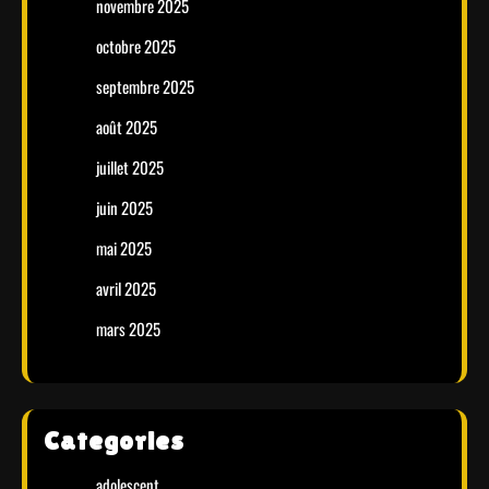
novembre 2025
octobre 2025
septembre 2025
août 2025
juillet 2025
juin 2025
mai 2025
avril 2025
mars 2025
Categories
adolescent